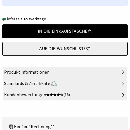
Lieferzeit 3-5 Werktage
In die Einkaufstasche
Auf die Wunschliste
Produktinformationen
Standards & Zertifikate
Kundenbewertungen
(18)
Kauf auf Rechnung**