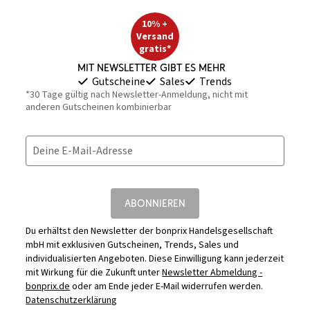
10% +
Versand
gratis*
Mit Newsletter gibt es mehr
Gutscheine
Sales
Trends
*30 Tage gültig nach Newsletter-Anmeldung, nicht mit
anderen Gutscheinen kombinierbar
Deine E-Mail-Adresse
ABONNIEREN
Du erhältst den Newsletter der bonprix Handelsgesellschaft
mbH mit exklusiven Gutscheinen, Trends, Sales und
individualisierten Angeboten. Diese Einwilligung kann jederzeit
mit Wirkung für die Zukunft unter
Newsletter Abmeldung -
bonprix.de
oder am Ende jeder E-Mail widerrufen werden.
Datenschutzerklärung