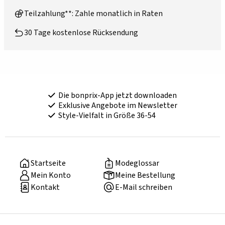
Teilzahlung**: Zahle monatlich in Raten
30 Tage kostenlose Rücksendung
Die bonprix-App jetzt downloaden
Exklusive Angebote im Newsletter
Style-Vielfalt in Größe 36-54
Startseite
Modeglossar
Mein Konto
Meine Bestellung
Kontakt
E-Mail schreiben