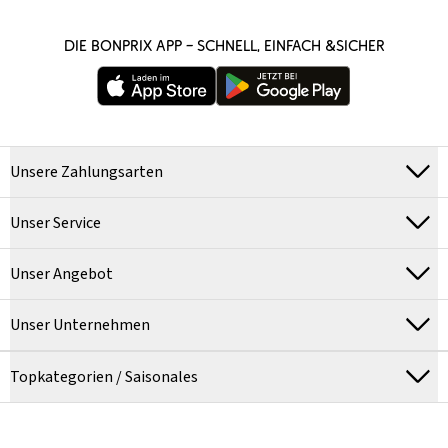
DIE BONPRIX APP – SCHNELL, EINFACH &SICHER
Unsere Zahlungsarten
Unser Service
Unser Angebot
Unser Unternehmen
Topkategorien / Saisonales