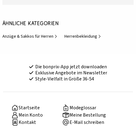
Ähnliche Kategorien
Anzüge & Sakkos für Herren
Herrenbekleidung
Die bonprix-App jetzt downloaden
Exklusive Angebote im Newsletter
Style-Vielfalt in Größe 36-54
Startseite
Modeglossar
Mein Konto
Meine Bestellung
Kontakt
E-Mail schreiben