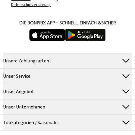
Datenschutzerklärung
DIE BONPRIX APP – SCHNELL, EINFACH &SICHER
Unsere Zahlungsarten
Unser Service
Unser Angebot
Unser Unternehmen
Topkategorien / Saisonales