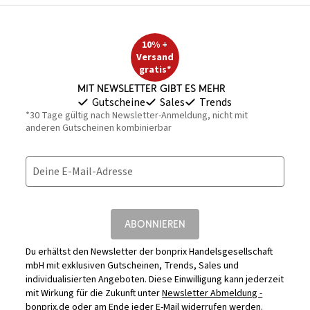
10% +
Versand
gratis*
Mit Newsletter gibt es mehr
Gutscheine
Sales
Trends
*30 Tage gültig nach Newsletter-Anmeldung, nicht mit
anderen Gutscheinen kombinierbar
Deine E-Mail-Adresse
ABONNIEREN
Du erhältst den Newsletter der bonprix Handelsgesellschaft
mbH mit exklusiven Gutscheinen, Trends, Sales und
individualisierten Angeboten. Diese Einwilligung kann jederzeit
mit Wirkung für die Zukunft unter
Newsletter Abmeldung -
bonprix.de
oder am Ende jeder E-Mail widerrufen werden.