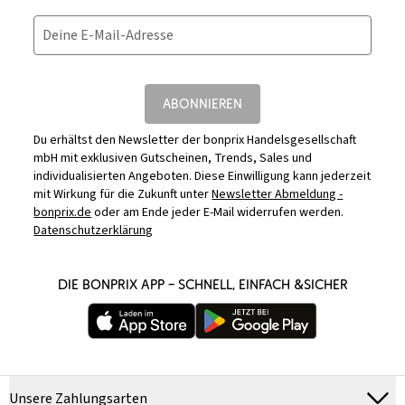
Deine E-Mail-Adresse
ABONNIEREN
Du erhältst den Newsletter der bonprix Handelsgesellschaft
mbH mit exklusiven Gutscheinen, Trends, Sales und
individualisierten Angeboten. Diese Einwilligung kann jederzeit
mit Wirkung für die Zukunft unter
Newsletter Abmeldung -
bonprix.de
oder am Ende jeder E-Mail widerrufen werden.
Datenschutzerklärung
DIE BONPRIX APP – SCHNELL, EINFACH &SICHER
Unsere Zahlungsarten