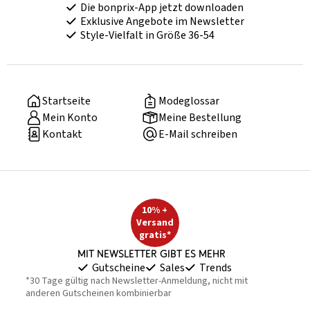
Die bonprix-App jetzt downloaden
Exklusive Angebote im Newsletter
Style-Vielfalt in Größe 36-54
Startseite
Modeglossar
Mein Konto
Meine Bestellung
Kontakt
E-Mail schreiben
10% +
Versand
gratis*
Mit Newsletter gibt es mehr
Gutscheine
Sales
Trends
*30 Tage gültig nach Newsletter-Anmeldung, nicht mit
anderen Gutscheinen kombinierbar