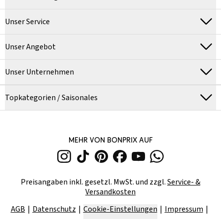
Unser Service
Unser Angebot
Unser Unternehmen
Topkategorien / Saisonales
MEHR VON BONPRIX AUF
Preisangaben inkl. gesetzl. MwSt. und zzgl.
Service- &
Versandkosten
AGB
Datenschutz
Cookie-Einstellungen
Impressum