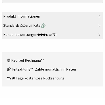
Produktinformationen
Standards & Zertifikate
Kundenbewertungen
(75)
Kauf auf Rechnung**
Teilzahlung**: Zahle monatlich in Raten
30 Tage kostenlose Rücksendung