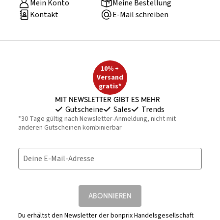
Mein Konto
Meine Bestellung
Kontakt
E-Mail schreiben
10% +
Versand
gratis*
Mit Newsletter gibt es mehr
Gutscheine
Sales
Trends
*30 Tage gültig nach Newsletter-Anmeldung, nicht mit
anderen Gutscheinen kombinierbar
Deine E-Mail-Adresse
ABONNIEREN
Du erhältst den Newsletter der bonprix Handelsgesellschaft