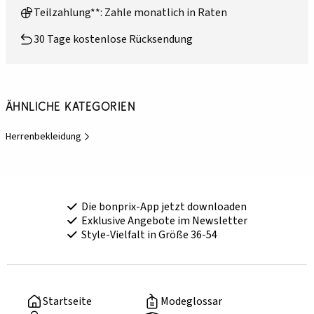
Teilzahlung**: Zahle monatlich in Raten
30 Tage kostenlose Rücksendung
Ähnliche Kategorien
Herrenbekleidung
Die bonprix-App jetzt downloaden
Exklusive Angebote im Newsletter
Style-Vielfalt in Größe 36-54
Startseite
Modeglossar