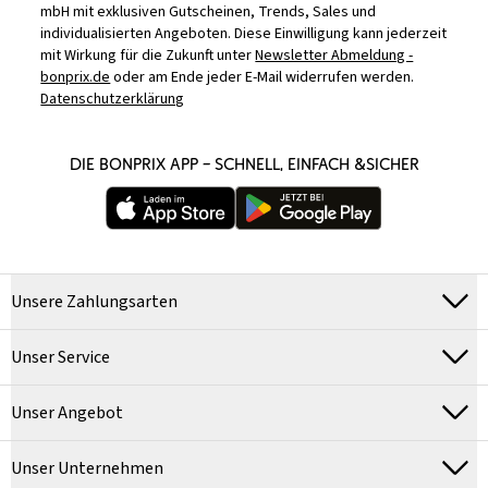
mbH mit exklusiven Gutscheinen, Trends, Sales und
individualisierten Angeboten. Diese Einwilligung kann jederzeit
mit Wirkung für die Zukunft unter
Newsletter Abmeldung -
bonprix.de
oder am Ende jeder E-Mail widerrufen werden.
Datenschutzerklärung
DIE BONPRIX APP – SCHNELL, EINFACH &SICHER
Unsere Zahlungsarten
Unser Service
Unser Angebot
Unser Unternehmen