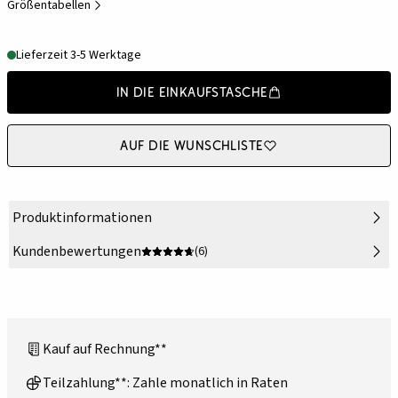
Größentabellen
Lieferzeit 3-5 Werktage
In die Einkaufstasche
Auf die Wunschliste
Produktinformationen
Kundenbewertungen
(6)
Kauf auf Rechnung**
Teilzahlung**: Zahle monatlich in Raten