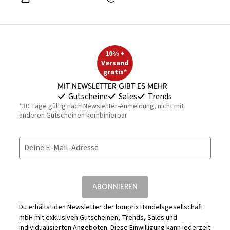
10% +
Versand
gratis*
Mit Newsletter gibt es mehr
Gutscheine
Sales
Trends
*30 Tage gültig nach Newsletter-Anmeldung, nicht mit
anderen Gutscheinen kombinierbar
Deine E-Mail-Adresse
ABONNIEREN
Du erhältst den Newsletter der bonprix Handelsgesellschaft
mbH mit exklusiven Gutscheinen, Trends, Sales und
individualisierten Angeboten. Diese Einwilligung kann jederzeit