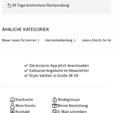
30 Tage kostenlose Rücksendung
Ähnliche Kategorien
Blaue Jeans für Herren
Herrenbekleidung
Jeans-Shorts für He
Die bonprix-App jetzt downloaden
Exklusive Angebote im Newsletter
Style-Vielfalt in Größe 36-54
Startseite
Modeglossar
Mein Konto
Meine Bestellung
Kontakt
E-Mail schreiben