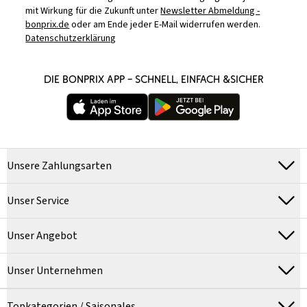
mit Wirkung für die Zukunft unter
Newsletter Abmeldung -
bonprix.de
oder am Ende jeder E-Mail widerrufen werden.
Datenschutzerklärung
DIE BONPRIX APP – SCHNELL, EINFACH &SICHER
Unsere Zahlungsarten
Unser Service
Unser Angebot
Unser Unternehmen
Topkategorien / Saisonales