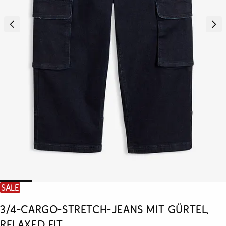
SALE
3/4-Cargo-Stretch-Jeans mit Gürtel,
Relaxed Fit