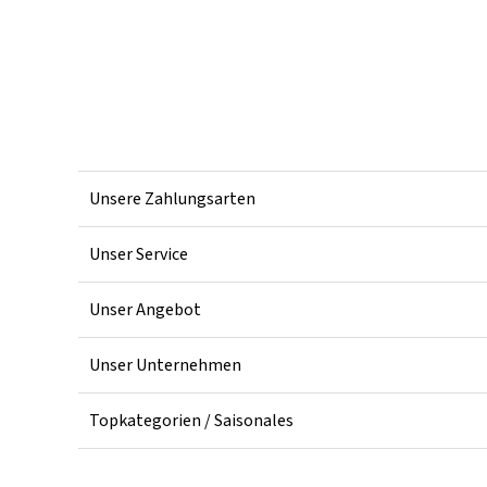
Unsere Zahlungsarten
Unser Service
Unser Angebot
Unser Unternehmen
Topkategorien / Saisonales