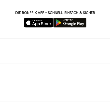
Die bonprix App – schnell, einfach & sicher