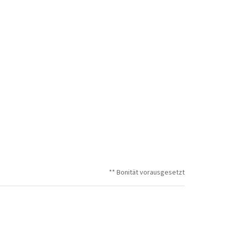
** Bonität vorausgesetzt