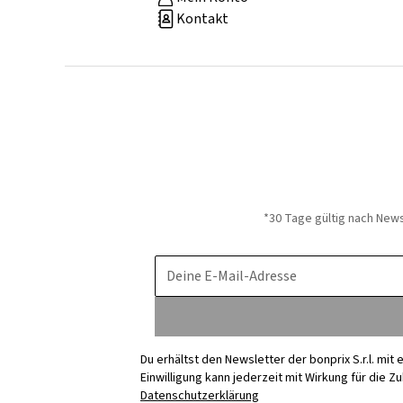
Kontakt
*30 Tage gültig nach New
Deine E-Mail-Adresse
Du erhältst den Newsletter der bonprix S.r.l. mi
Einwilligung kann jederzeit mit Wirkung für die Z
Datenschutzerklärung