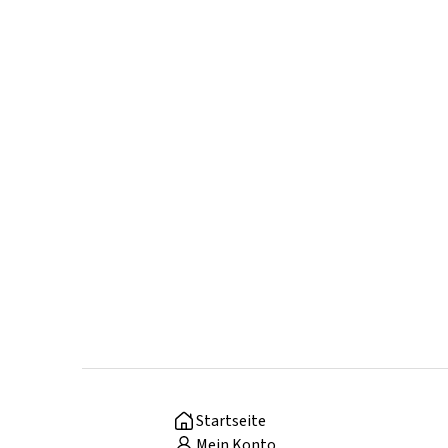
Startseite
Mein Konto