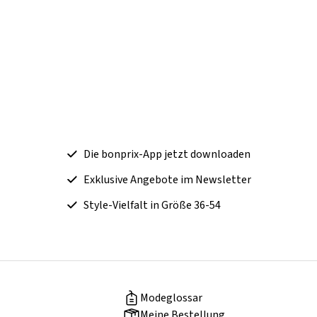
Die bonprix-App jetzt downloaden
Exklusive Angebote im Newsletter
Style-Vielfalt in Größe 36-54
Modeglossar
Meine Bestellung