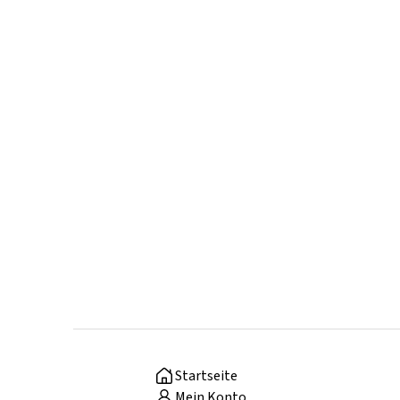
Startseite
Mein Konto