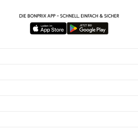
Die bonprix App – schnell, einfach & sicher