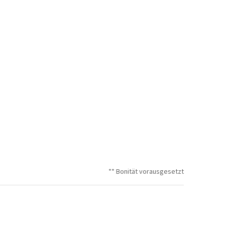
** Bonität vorausgesetzt