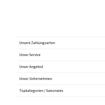
Unsere Zahlungsarten
Unser Service
Unser Angebot
Unser Unternehmen
Topkategorien / Saisonales