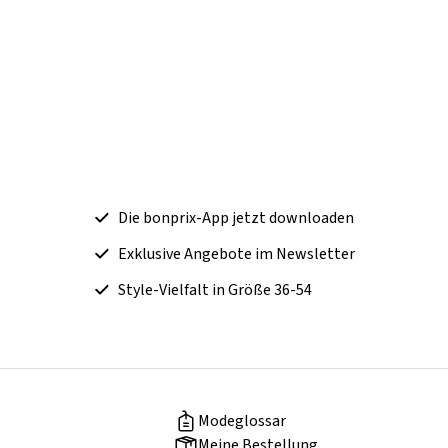
Die bonprix-App jetzt downloaden
Exklusive Angebote im Newsletter
Style-Vielfalt in Größe 36-54
Modeglossar
Meine Bestellung