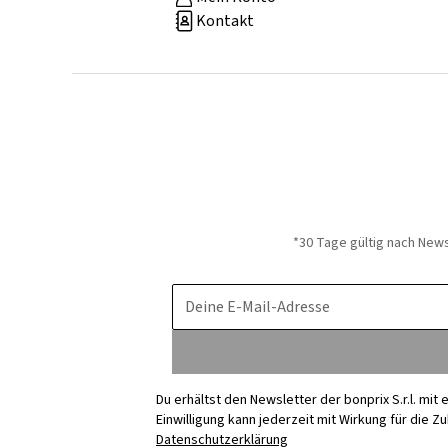
Kontakt
*30 Tage gültig nach New
Deine E-Mail-Adresse
Du erhältst den Newsletter der bonprix S.r.l. mi
Einwilligung kann jederzeit mit Wirkung für die Z
Datenschutzerklärung