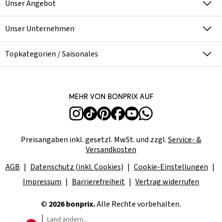
Unser Angebot
Unser Unternehmen
Topkategorien / Saisonales
Mehr von bonprix auf
Preisangaben inkl. gesetzl. MwSt. und zzgl.
Service- &
Versandkosten
AGB
Datenschutz (inkl. Cookies)
Cookie-Einstellungen
Impressum
Barrierefreiheit
Vertrag widerrufen
©
2026 bonprix.
Alle Rechte vorbehalten.
Land ändern...