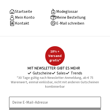
Startseite
Modeglossar
Mein Konto
Meine Bestellung
Kontakt
E-Mail schreiben
10% +
Versand
gratis*
Mit Newsletter gibt es mehr
Gutscheine
Sales
Trends
*30 Tage gültig nach Newsletter-Anmeldung, ab € 75
Warenwert, einmal einlösbar, nicht mit anderen Gutscheinen
kombinierbar
Deine E-Mail-Adresse