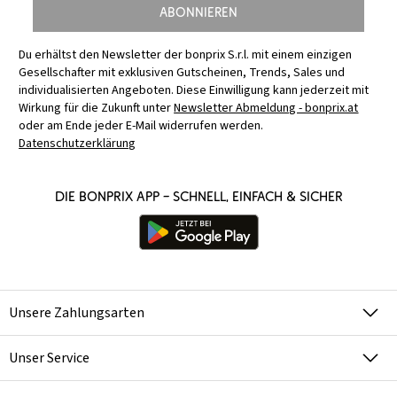
Abonnieren
Du erhältst den Newsletter der bonprix S.r.l. mit einem einzigen
Gesellschafter mit exklusiven Gutscheinen, Trends, Sales und
individualisierten Angeboten. Diese Einwilligung kann jederzeit mit
Wirkung für die Zukunft unter
Newsletter Abmeldung - bonprix.at
oder am Ende jeder E-Mail widerrufen werden.
Datenschutzerklärung
Die bonprix App – schnell, einfach & sicher
Unsere Zahlungsarten
Unser Service