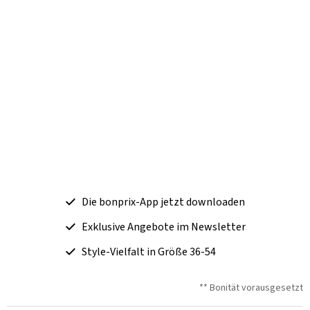
Die bonprix-App jetzt downloaden
Exklusive Angebote im Newsletter
Style-Vielfalt in Größe 36-54
** Bonität vorausgesetzt