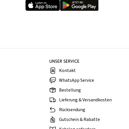
UNSER SERVICE
Kontakt
WhatsApp Service
Bestellung
Lieferung & Versandkosten
Rücksendung
Gutschein & Rabatte