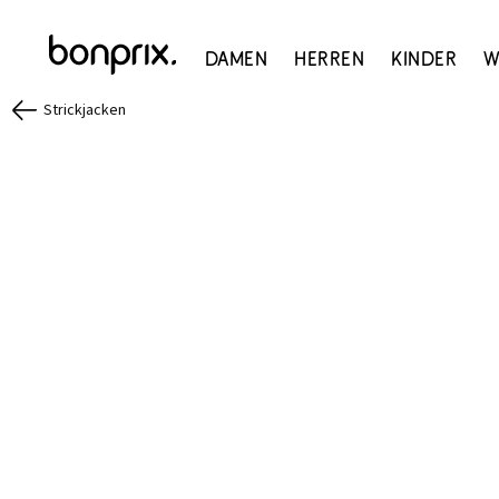
Damen
Herren
Kinder
W
Strickjacken