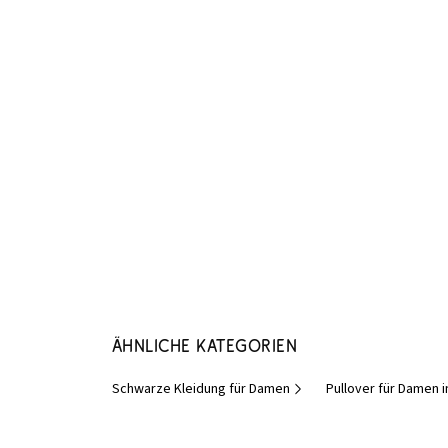
Ähnliche Kategorien
Schwarze Kleidung für Damen
Pullover für Damen 