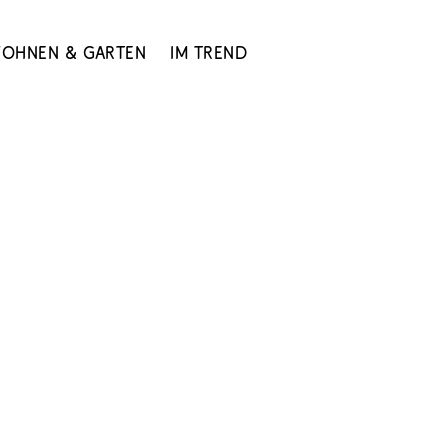
ohnen & Garten
Im Trend