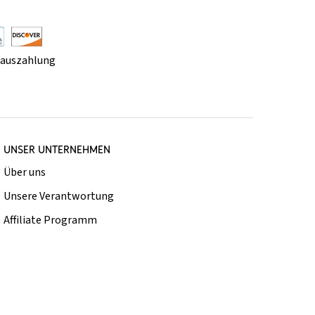
rauszahlung
UNSER UNTERNEHMEN
Über uns
Unsere Verantwortung
Affiliate Programm