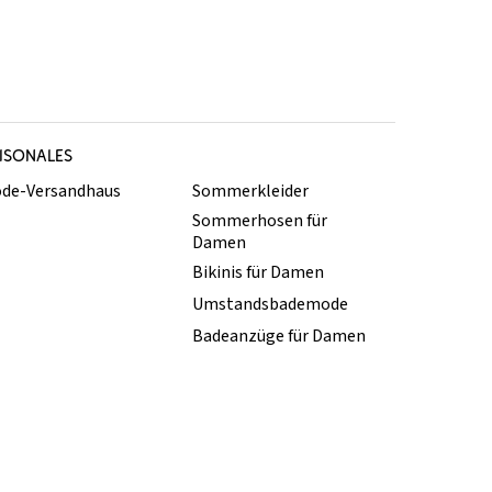
ISONALES
de-Versandhaus
Sommerkleider
Sommerhosen für
Damen
Bikinis für Damen
Umstandsbademode
Badeanzüge für Damen