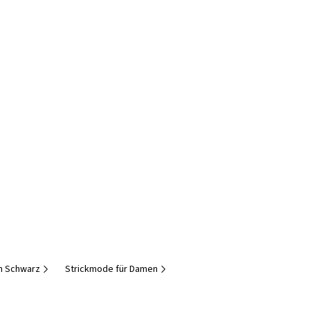
in Schwarz
Strickmode für Damen