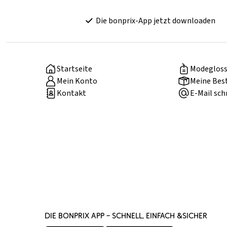
Die bonprix-App jetzt downloaden
Startseite
Modegloss
Mein Konto
Meine Bes
Kontakt
E-Mail sch
DIE BONPRIX APP – SCHNELL, EINFACH &SICHER