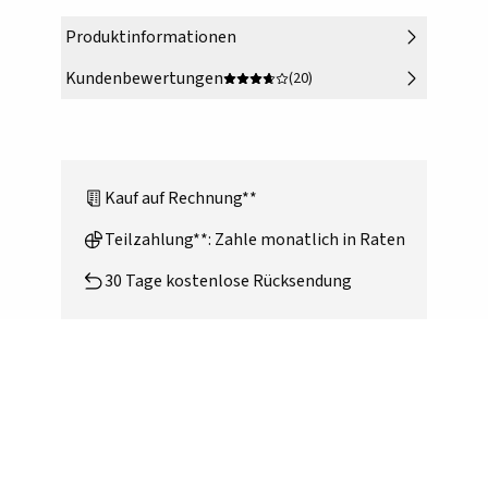
Produktinformationen
Kundenbewertungen
(20)
Kauf auf Rechnung**
Teilzahlung**: Zahle monatlich in Raten
30 Tage kostenlose Rücksendung