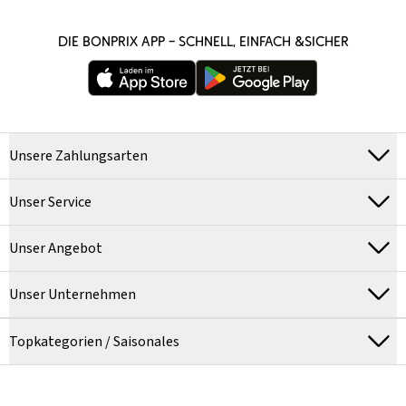
DIE BONPRIX APP – SCHNELL, EINFACH &SICHER
Unsere Zahlungsarten
Unser Service
Unser Angebot
Unser Unternehmen
Topkategorien / Saisonales