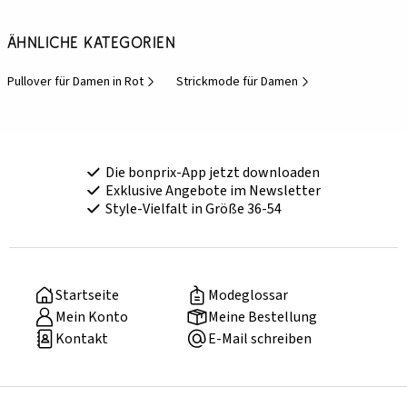
Ähnliche Kategorien
Pullover für Damen in Rot
Strickmode für Damen
Die bonprix-App jetzt downloaden
Exklusive Angebote im Newsletter
Style-Vielfalt in Größe 36-54
Startseite
Modeglossar
Mein Konto
Meine Bestellung
Kontakt
E-Mail schreiben