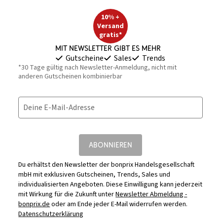
10% +
Versand
gratis*
Mit Newsletter gibt es mehr
Gutscheine
Sales
Trends
*30 Tage gültig nach Newsletter-Anmeldung, nicht mit
anderen Gutscheinen kombinierbar
Deine E-Mail-Adresse
ABONNIEREN
Du erhältst den Newsletter der bonprix Handelsgesellschaft
mbH mit exklusiven Gutscheinen, Trends, Sales und
individualisierten Angeboten. Diese Einwilligung kann jederzeit
mit Wirkung für die Zukunft unter
Newsletter Abmeldung -
bonprix.de
oder am Ende jeder E-Mail widerrufen werden.
Datenschutzerklärung