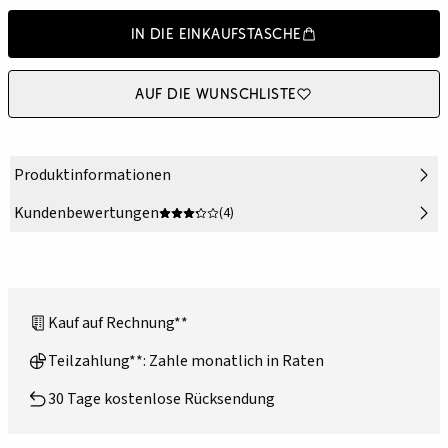
In die Einkaufstasche
Auf die Wunschliste
Produktinformationen
Kundenbewertungen
(4)
Kauf auf Rechnung**
Teilzahlung**: Zahle monatlich in Raten
30 Tage kostenlose Rücksendung