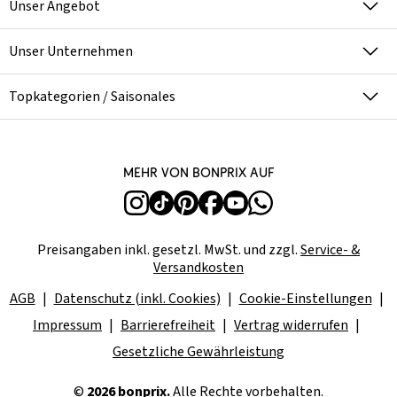
Unser Angebot
Unser Unternehmen
Topkategorien / Saisonales
Mehr von bonprix auf
Preisangaben inkl. gesetzl. MwSt. und zzgl.
Service- &
Versandkosten
AGB
Datenschutz (inkl. Cookies)
Cookie-Einstellungen
Impressum
Barrierefreiheit
Vertrag widerrufen
Gesetzliche Gewährleistung
©
2026 bonprix.
Alle Rechte vorbehalten.