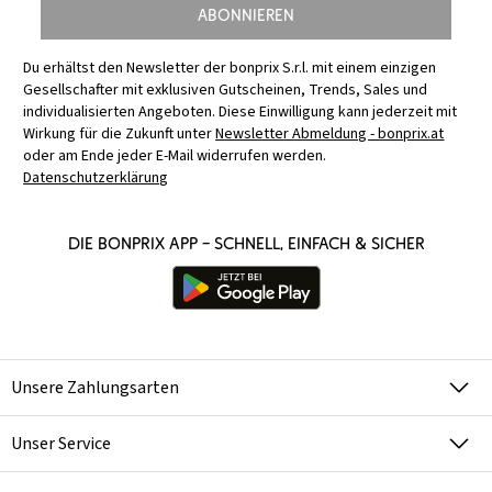
Abonnieren
Du erhältst den Newsletter der bonprix S.r.l. mit einem einzigen
Gesellschafter mit exklusiven Gutscheinen, Trends, Sales und
individualisierten Angeboten. Diese Einwilligung kann jederzeit mit
Wirkung für die Zukunft unter
Newsletter Abmeldung - bonprix.at
oder am Ende jeder E-Mail widerrufen werden.
Datenschutzerklärung
Die bonprix App – schnell, einfach & sicher
Unsere Zahlungsarten
Unser Service