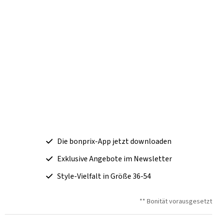
Die bonprix-App jetzt downloaden
Exklusive Angebote im Newsletter
Style-Vielfalt in Größe 36-54
** Bonität vorausgesetzt