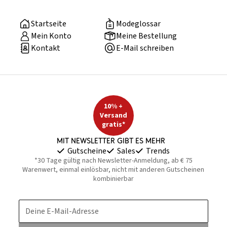
Startseite
Modeglossar
Mein Konto
Meine Bestellung
Kontakt
E-Mail schreiben
10% +
Versand
gratis*
Mit Newsletter gibt es mehr
Gutscheine
Sales
Trends
*30 Tage gültig nach Newsletter-Anmeldung, ab € 75
Warenwert, einmal einlösbar, nicht mit anderen Gutscheinen
kombinierbar
Deine E-Mail-Adresse