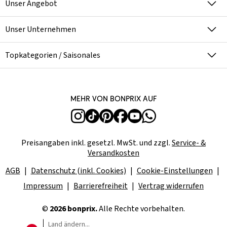
Unser Angebot
Unser Unternehmen
Topkategorien / Saisonales
Mehr von bonprix auf
Preisangaben inkl. gesetzl. MwSt. und zzgl.
Service- &
Versandkosten
AGB
Datenschutz (inkl. Cookies)
Cookie-Einstellungen
Impressum
Barrierefreiheit
Vertrag widerrufen
©
2026 bonprix.
Alle Rechte vorbehalten.
Land ändern...