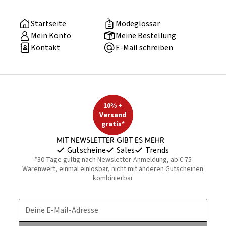
Startseite
Modeglossar
Mein Konto
Meine Bestellung
Kontakt
E-Mail schreiben
10% +
Versand
gratis*
Mit Newsletter gibt es mehr
Gutscheine
Sales
Trends
*30 Tage gültig nach Newsletter-Anmeldung, ab € 75
Warenwert, einmal einlösbar, nicht mit anderen Gutscheinen
kombinierbar
Deine E-Mail-Adresse