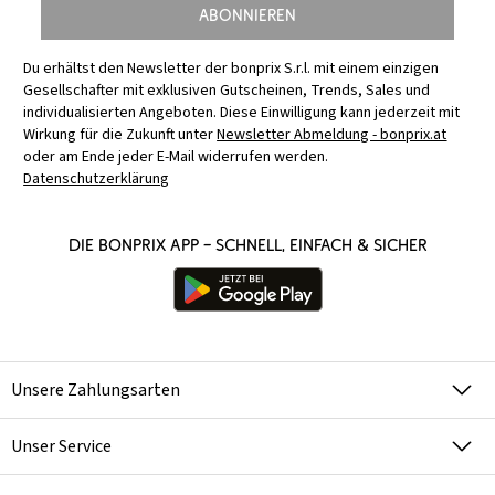
Abonnieren
Du erhältst den Newsletter der bonprix S.r.l. mit einem einzigen
Gesellschafter mit exklusiven Gutscheinen, Trends, Sales und
individualisierten Angeboten. Diese Einwilligung kann jederzeit mit
Wirkung für die Zukunft unter
Newsletter Abmeldung - bonprix.at
oder am Ende jeder E-Mail widerrufen werden.
Datenschutzerklärung
Die bonprix App – schnell, einfach & sicher
Unsere Zahlungsarten
Unser Service