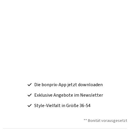
Die bonprix-App jetzt downloaden
Exklusive Angebote im Newsletter
Style-Vielfalt in Größe 36-54
** Bonität vorausgesetzt