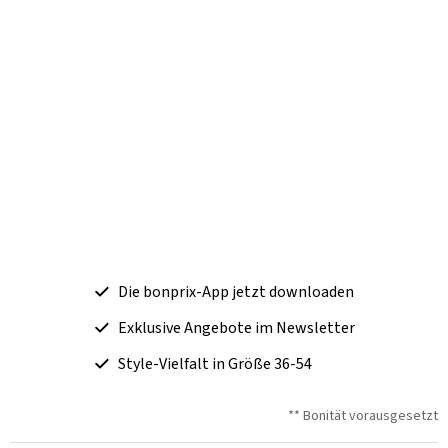
Die bonprix-App jetzt downloaden
Exklusive Angebote im Newsletter
Style-Vielfalt in Größe 36-54
** Bonität vorausgesetzt