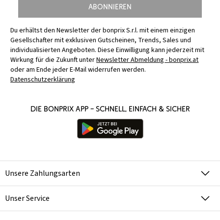
Abonnieren
Du erhältst den Newsletter der bonprix S.r.l. mit einem einzigen
Gesellschafter mit exklusiven Gutscheinen, Trends, Sales und
individualisierten Angeboten. Diese Einwilligung kann jederzeit mit
Wirkung für die Zukunft unter
Newsletter Abmeldung - bonprix.at
oder am Ende jeder E-Mail widerrufen werden.
Datenschutzerklärung
Die bonprix App – schnell, einfach & sicher
Unsere Zahlungsarten
Unser Service