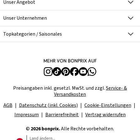
Unser Angebot
Unser Unternehmen
Topkategorien / Saisonales
Mehr von bonprix auf
Preisangaben inkl. gesetzl. MwSt. und zzgl.
Service- &
Versandkosten
AGB
Datenschutz (inkl. Cookies)
Cookie-Einstellungen
Impressum
Barrierefreiheit
Vertrag widerrufen
©
2026 bonprix.
Alle Rechte vorbehalten.
Land ändern...