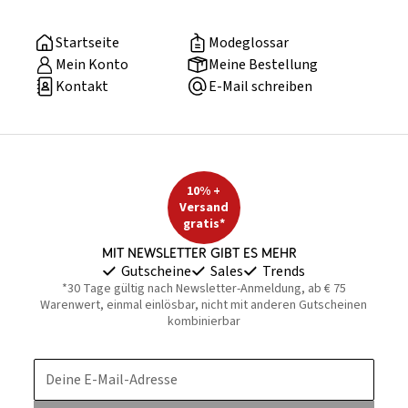
Startseite
Modeglossar
Mein Konto
Meine Bestellung
Kontakt
E-Mail schreiben
10% +
Versand
gratis*
Mit Newsletter gibt es mehr
Gutscheine
Sales
Trends
*30 Tage gültig nach Newsletter-Anmeldung, ab € 75
Warenwert, einmal einlösbar, nicht mit anderen Gutscheinen
kombinierbar
Deine E-Mail-Adresse