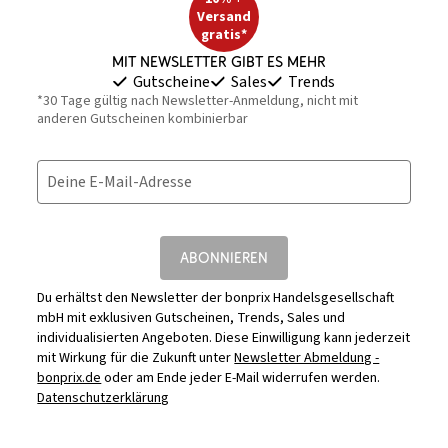
Versand
gratis*
Mit Newsletter gibt es mehr
Gutscheine
Sales
Trends
*30 Tage gültig nach Newsletter-Anmeldung, nicht mit
anderen Gutscheinen kombinierbar
Deine E-Mail-Adresse
ABONNIEREN
Du erhältst den Newsletter der bonprix Handelsgesellschaft
mbH mit exklusiven Gutscheinen, Trends, Sales und
individualisierten Angeboten. Diese Einwilligung kann jederzeit
mit Wirkung für die Zukunft unter
Newsletter Abmeldung -
bonprix.de
oder am Ende jeder E-Mail widerrufen werden.
Datenschutzerklärung