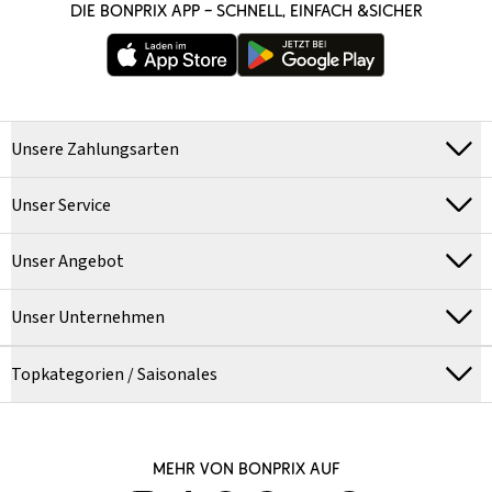
DIE BONPRIX APP – SCHNELL, EINFACH &SICHER
Unsere Zahlungsarten
Unser Service
Unser Angebot
Unser Unternehmen
Topkategorien / Saisonales
MEHR VON BONPRIX AUF