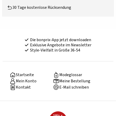
30 Tage kostenlose Rücksendung
Die bonprix-App jetzt downloaden
Exklusive Angebote im Newsletter
Style-Vielfalt in Größe 36-54
Startseite
Modeglossar
Mein Konto
Meine Bestellung
Kontakt
E-Mail schreiben
10% +