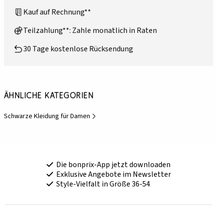
Kauf auf Rechnung**
Teilzahlung**: Zahle monatlich in Raten
30 Tage kostenlose Rücksendung
Ähnliche Kategorien
Schwarze Kleidung für Damen
Die bonprix-App jetzt downloaden
Exklusive Angebote im Newsletter
Style-Vielfalt in Größe 36-54