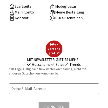
Startseite
Modeglossar
Mein Konto
Meine Bestellung
Kontakt
E-Mail schreiben
10% +
Versand
gratis*
Mit Newsletter gibt es mehr
Gutscheine
Sales
Trends
*30 Tage gültig nach Newsletter-Anmeldung, nicht mit
anderen Gutscheinen kombinierbar
Deine E-Mail-Adresse
ABONNIEREN