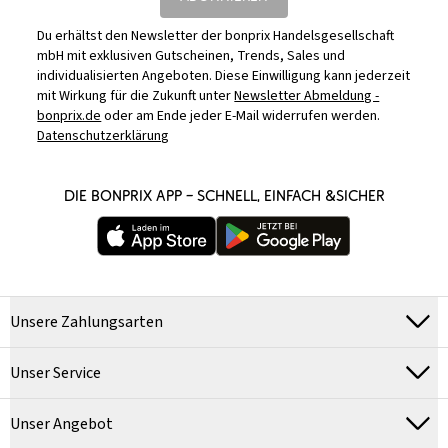
Du erhältst den Newsletter der bonprix Handelsgesellschaft
mbH mit exklusiven Gutscheinen, Trends, Sales und
individualisierten Angeboten. Diese Einwilligung kann jederzeit
mit Wirkung für die Zukunft unter
Newsletter Abmeldung -
bonprix.de
oder am Ende jeder E-Mail widerrufen werden.
Datenschutzerklärung
DIE BONPRIX APP – SCHNELL, EINFACH &SICHER
Unsere Zahlungsarten
Unser Service
Unser Angebot