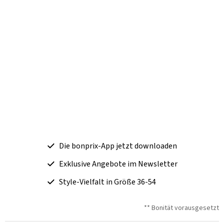
Die bonprix-App jetzt downloaden
Exklusive Angebote im Newsletter
Style-Vielfalt in Größe 36-54
** Bonität vorausgesetzt