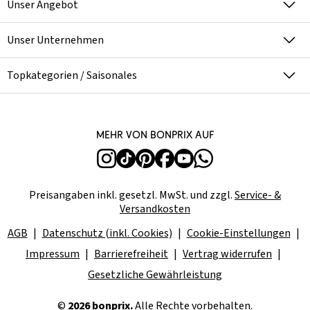
Unser Angebot
Unser Unternehmen
Topkategorien / Saisonales
Mehr von bonprix auf
Preisangaben inkl. gesetzl. MwSt. und zzgl.
Service- &
Versandkosten
AGB
Datenschutz (inkl. Cookies)
Cookie-Einstellungen
Impressum
Barrierefreiheit
Vertrag widerrufen
Gesetzliche Gewährleistung
©
2026 bonprix.
Alle Rechte vorbehalten.