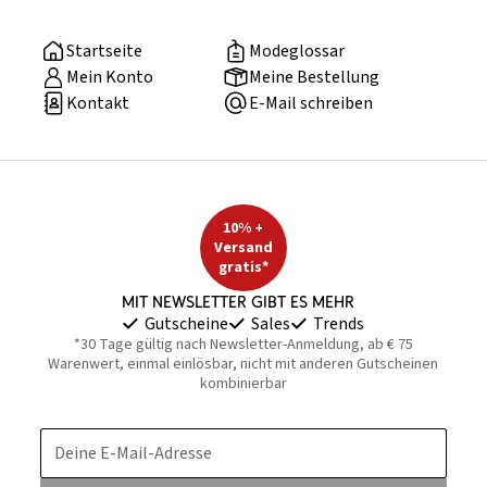
Startseite
Modeglossar
Mein Konto
Meine Bestellung
Kontakt
E-Mail schreiben
10% +
Versand
gratis*
Mit Newsletter gibt es mehr
Gutscheine
Sales
Trends
*30 Tage gültig nach Newsletter-Anmeldung, ab € 75
Warenwert, einmal einlösbar, nicht mit anderen Gutscheinen
kombinierbar
Deine E-Mail-Adresse