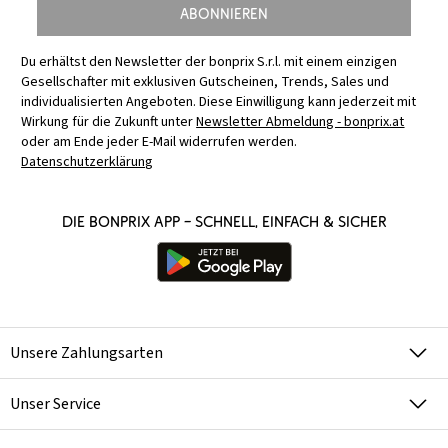
Abonnieren
Du erhältst den Newsletter der bonprix S.r.l. mit einem einzigen
Gesellschafter mit exklusiven Gutscheinen, Trends, Sales und
individualisierten Angeboten. Diese Einwilligung kann jederzeit mit
Wirkung für die Zukunft unter
Newsletter Abmeldung - bonprix.at
oder am Ende jeder E-Mail widerrufen werden.
Datenschutzerklärung
Die bonprix App – schnell, einfach & sicher
Unsere Zahlungsarten
Unser Service