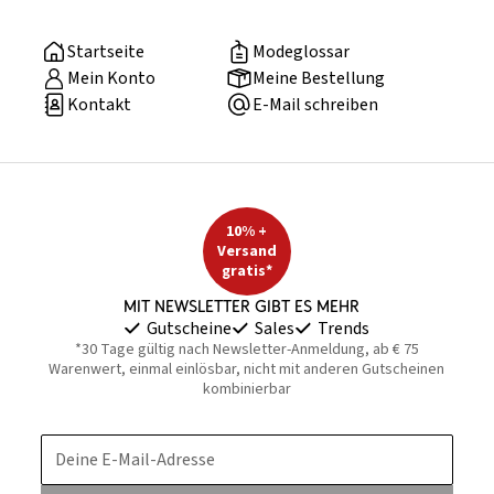
Startseite
Modeglossar
Mein Konto
Meine Bestellung
Kontakt
E-Mail schreiben
10% +
Versand
gratis*
Mit Newsletter gibt es mehr
Gutscheine
Sales
Trends
*30 Tage gültig nach Newsletter-Anmeldung, ab € 75
Warenwert, einmal einlösbar, nicht mit anderen Gutscheinen
kombinierbar
Deine E-Mail-Adresse