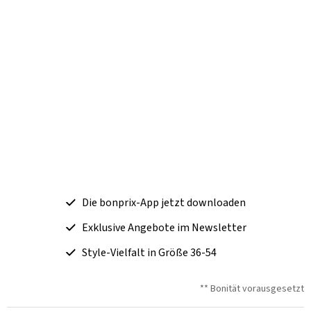
Die bonprix-App jetzt downloaden
Exklusive Angebote im Newsletter
Style-Vielfalt in Größe 36-54
** Bonität vorausgesetzt