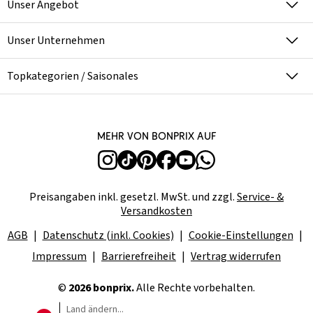
Unser Angebot
Unser Unternehmen
Topkategorien / Saisonales
Mehr von bonprix auf
Preisangaben inkl. gesetzl. MwSt. und zzgl.
Service- &
Versandkosten
AGB
Datenschutz (inkl. Cookies)
Cookie-Einstellungen
Impressum
Barrierefreiheit
Vertrag widerrufen
©
2026 bonprix.
Alle Rechte vorbehalten.
Land ändern...