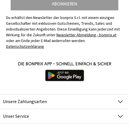
Abonnieren
Du erhältst den Newsletter der bonprix S.r.l. mit einem einzigen
Gesellschafter mit exklusiven Gutscheinen, Trends, Sales und
individualisierten Angeboten. Diese Einwilligung kann jederzeit mit
Wirkung für die Zukunft unter
Newsletter Abmeldung - bonprix.at
oder am Ende jeder E-Mail widerrufen werden.
Datenschutzerklärung
Die bonprix App – schnell, einfach & sicher
Unsere Zahlungsarten
Unser Service