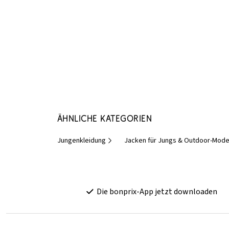
Ähnliche Kategorien
Jungenkleidung
Jacken für Jungs & Outdoor-Mod
Die bonprix-App jetzt downloaden