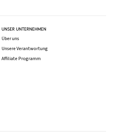
UNSER UNTERNEHMEN
Über uns
Unsere Verantwortung
Affiliate Programm