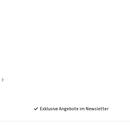
e
Exklusive Angebote im Newsletter