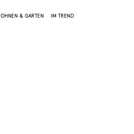
ohnen & Garten
Im Trend