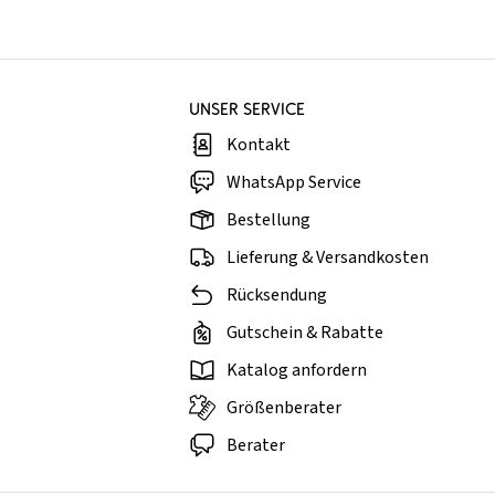
UNSER SERVICE
Kontakt
WhatsApp Service
Bestellung
Lieferung & Versandkosten
Rücksendung
Gutschein & Rabatte
Katalog anfordern
Größenberater
Berater