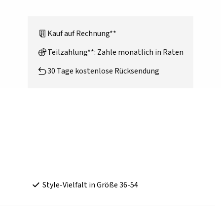
Kauf auf Rechnung**
Teilzahlung**: Zahle monatlich in Raten
30 Tage kostenlose Rücksendung
Style-Vielfalt in Größe 36-54