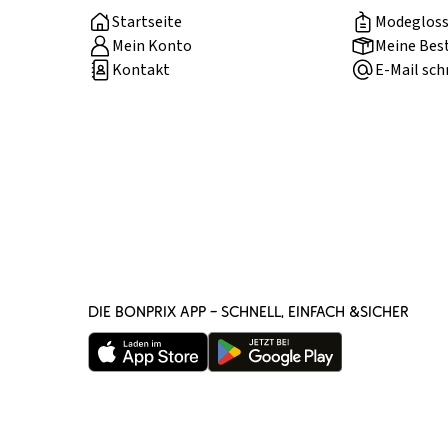
Startseite
Modegloss
Mein Konto
Meine Bes
Kontakt
E-Mail sch
DIE BONPRIX APP – SCHNELL, EINFACH &SICHER