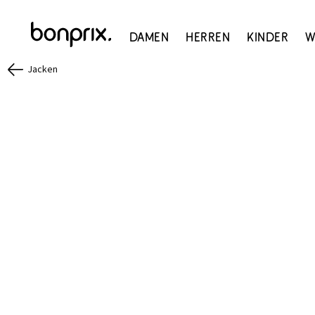
Damen
Herren
Kinder
W
Jacken