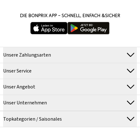
DIE BONPRIX APP – SCHNELL, EINFACH &SICHER
Unsere Zahlungsarten
Unser Service
Unser Angebot
Unser Unternehmen
Topkategorien / Saisonales