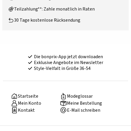
Teilzahlung**: Zahle monatlich in Raten
30 Tage kostenlose Rücksendung
Die bonprix-App jetzt downloaden
Exklusive Angebote im Newsletter
Style-Vielfalt in Größe 36-54
Startseite
Modeglossar
Mein Konto
Meine Bestellung
Kontakt
E-Mail schreiben