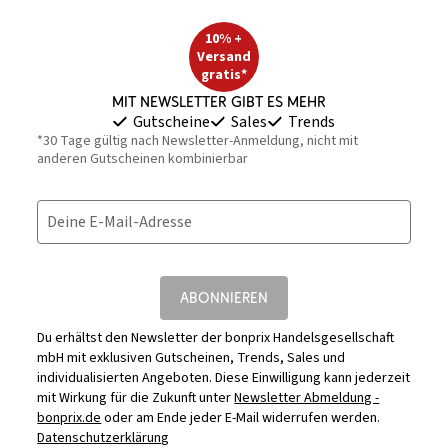
10% +
Versand
gratis*
Mit Newsletter gibt es mehr
Gutscheine
Sales
Trends
*30 Tage gültig nach Newsletter-Anmeldung, nicht mit
anderen Gutscheinen kombinierbar
Deine E-Mail-Adresse
ABONNIEREN
Du erhältst den Newsletter der bonprix Handelsgesellschaft
mbH mit exklusiven Gutscheinen, Trends, Sales und
individualisierten Angeboten. Diese Einwilligung kann jederzeit
mit Wirkung für die Zukunft unter
Newsletter Abmeldung -
bonprix.de
oder am Ende jeder E-Mail widerrufen werden.
Datenschutzerklärung