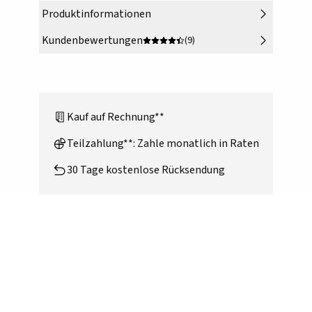
Produktinformationen
Kundenbewertungen
(9)
Kauf auf Rechnung**
Teilzahlung**: Zahle monatlich in Raten
30 Tage kostenlose Rücksendung