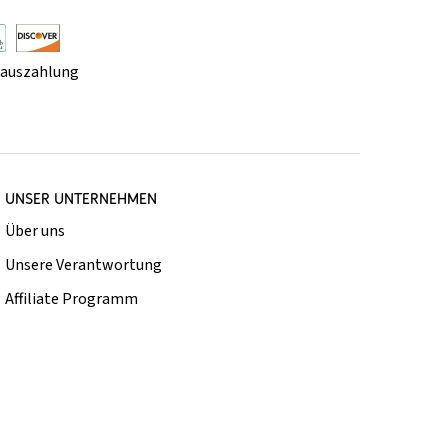
rauszahlung
UNSER UNTERNEHMEN
Über uns
Unsere Verantwortung
Affiliate Programm