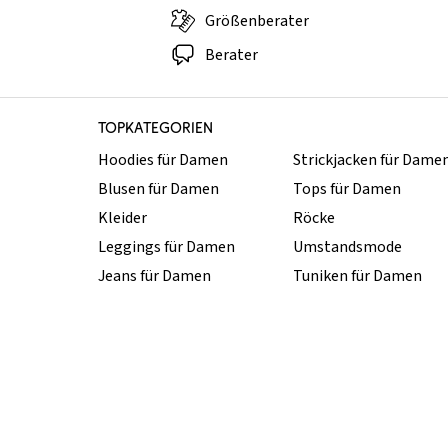
Größenberater
Berater
TOPKATEGORIEN
Hoodies für Damen
Strickjacken für Dame
Blusen für Damen
Tops für Damen
Kleider
Röcke
Leggings für Damen
Umstandsmode
Jeans für Damen
Tuniken für Damen