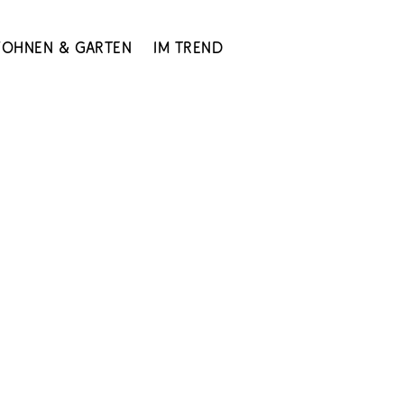
ohnen & Garten
Im Trend