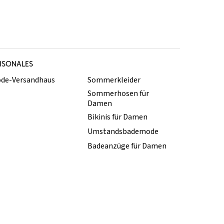
ISONALES
de-Versandhaus
Sommerkleider
Sommerhosen für
Damen
Bikinis für Damen
Umstandsbademode
Badeanzüge für Damen