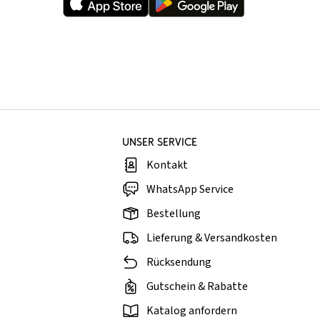
UNSER SERVICE
Kontakt
WhatsApp Service
Bestellung
Lieferung & Versandkosten
Rücksendung
Gutschein & Rabatte
Katalog anfordern