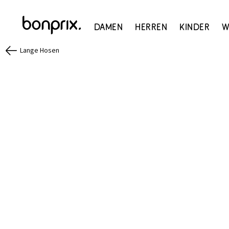
Damen
Herren
Kinder
W
Lange Hosen