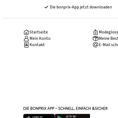
Die bonprix-App jetzt downloaden
Startseite
Modegloss
Mein Konto
Meine Bes
Kontakt
E-Mail sch
DIE BONPRIX APP – SCHNELL, EINFACH &SICHER