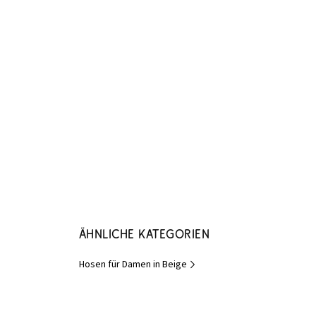
Ähnliche Kategorien
Hosen für Damen in Beige