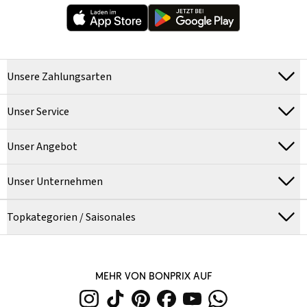
Unsere Zahlungsarten
Unser Service
Unser Angebot
Unser Unternehmen
Topkategorien / Saisonales
MEHR VON BONPRIX AUF