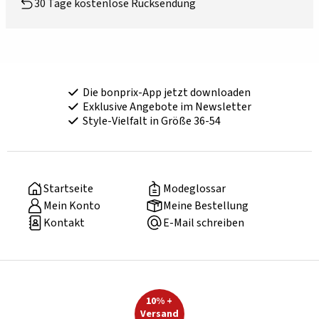
30 Tage kostenlose Rücksendung
Die bonprix-App jetzt downloaden
Exklusive Angebote im Newsletter
Style-Vielfalt in Größe 36-54
Startseite
Modeglossar
Mein Konto
Meine Bestellung
Kontakt
E-Mail schreiben
10% +
Versand