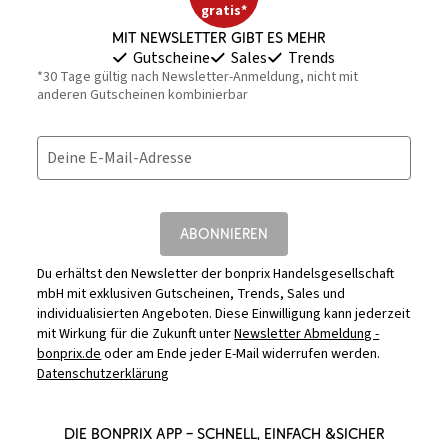
gratis*
Mit Newsletter gibt es mehr
Gutscheine
Sales
Trends
*30 Tage gültig nach Newsletter-Anmeldung, nicht mit
anderen Gutscheinen kombinierbar
Deine E-Mail-Adresse
ABONNIEREN
Du erhältst den Newsletter der bonprix Handelsgesellschaft
mbH mit exklusiven Gutscheinen, Trends, Sales und
individualisierten Angeboten. Diese Einwilligung kann jederzeit
mit Wirkung für die Zukunft unter
Newsletter Abmeldung -
bonprix.de
oder am Ende jeder E-Mail widerrufen werden.
Datenschutzerklärung
DIE BONPRIX APP – SCHNELL, EINFACH &SICHER