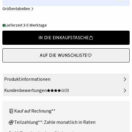
Größentabellen
Lieferzeit 3-5 Werktage
In die Einkaufstasche
Auf die Wunschliste
Produktinformationen
Kundenbewertungen
(3)
Kauf auf Rechnung**
Teilzahlung**: Zahle monatlich in Raten