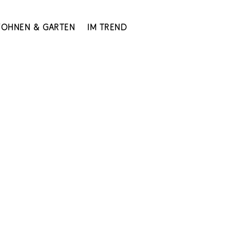
ohnen & Garten
Im Trend