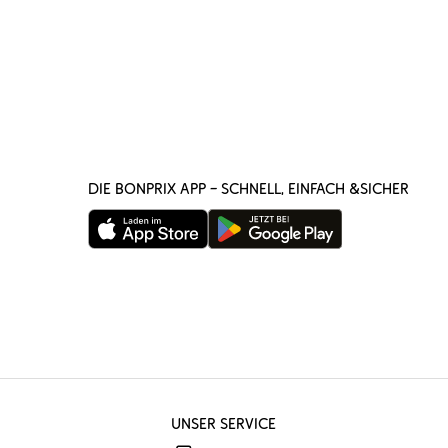
DIE BONPRIX APP – SCHNELL, EINFACH &SICHER
UNSER SERVICE