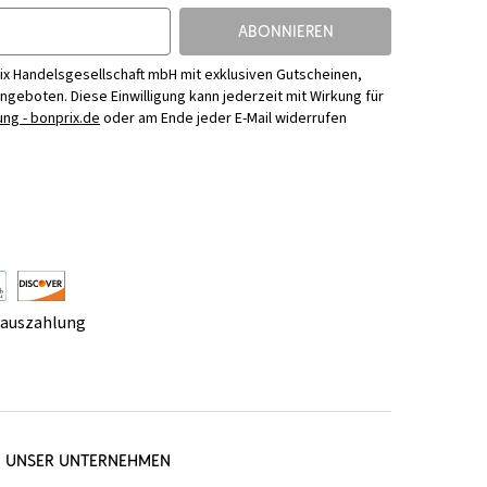
ABONNIEREN
ix Handelsgesellschaft mbH mit exklusiven Gutscheinen,
Angeboten. Diese Einwilligung kann jederzeit mit Wirkung für
ng - bonprix.de
oder am Ende jeder E-Mail widerrufen
rauszahlung
UNSER UNTERNEHMEN