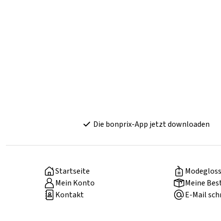
Die bonprix-App jetzt downloaden
Startseite
Modegloss
Mein Konto
Meine Bes
Kontakt
E-Mail sch