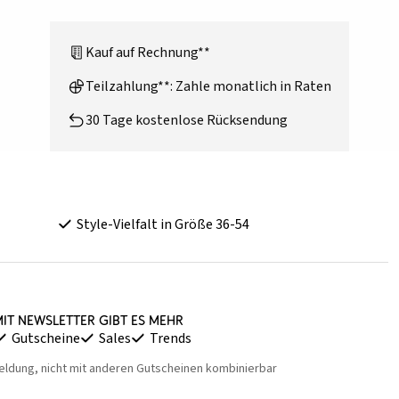
Kauf auf Rechnung**
Teilzahlung**: Zahle monatlich in Raten
30 Tage kostenlose Rücksendung
Style-Vielfalt in Größe 36-54
it Newsletter gibt es mehr
Gutscheine
Sales
Trends
eldung, nicht mit anderen Gutscheinen kombinierbar