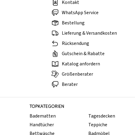
Kontakt
WhatsApp Service
Bestellung
Lieferung & Versandkosten
Rücksendung
Gutschein & Rabatte
Katalog anfordern
Größenberater
Berater
TOPKATEGORIEN
Badematten
Tagesdecken
Handtücher
Teppiche
Bettwäsche
Badmöbel