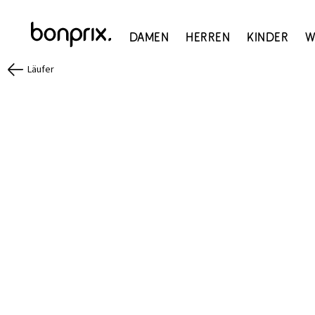
Damen
Herren
Kinder
W
Läufer