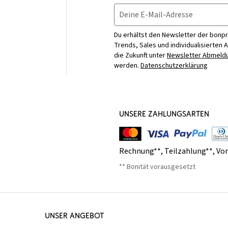
Deine E-Mail-Adresse
Du erhältst den Newsletter der bonpr
Trends, Sales und individualisierten 
die Zukunft unter
Newsletter Abmeldu
werden.
Datenschutzerklärung
UNSERE ZAHLUNGSARTEN
Rechnung**
,
Teilzahlung**
,
Vo
** Bonität vorausgesetzt
UNSER ANGEBOT