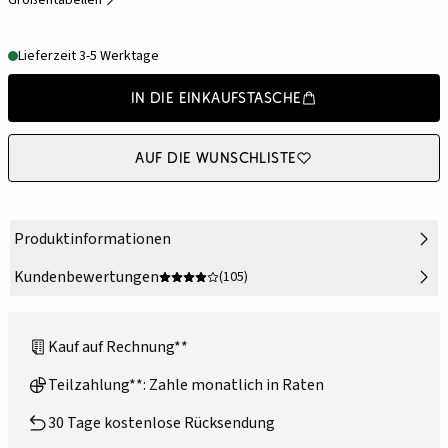
Größentabellen
Lieferzeit 3-5 Werktage
In die Einkaufstasche
Auf die Wunschliste
Produktinformationen
Kundenbewertungen
(105)
Kauf auf Rechnung**
Teilzahlung**: Zahle monatlich in Raten
30 Tage kostenlose Rücksendung