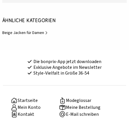
Ähnliche Kategorien
Beige Jacken für Damen
Die bonprix-App jetzt downloaden
Exklusive Angebote im Newsletter
Style-Vielfalt in Größe 36-54
Startseite
Modeglossar
Mein Konto
Meine Bestellung
Kontakt
E-Mail schreiben