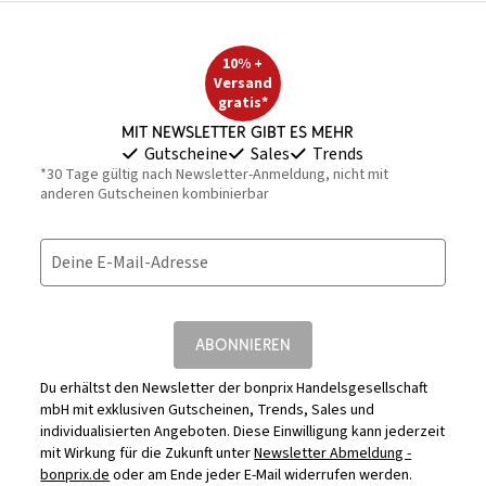
10% +
Versand
gratis*
Mit Newsletter gibt es mehr
Gutscheine
Sales
Trends
*30 Tage gültig nach Newsletter-Anmeldung, nicht mit
anderen Gutscheinen kombinierbar
Deine E-Mail-Adresse
ABONNIEREN
Du erhältst den Newsletter der bonprix Handelsgesellschaft
mbH mit exklusiven Gutscheinen, Trends, Sales und
individualisierten Angeboten. Diese Einwilligung kann jederzeit
mit Wirkung für die Zukunft unter
Newsletter Abmeldung -
bonprix.de
oder am Ende jeder E-Mail widerrufen werden.