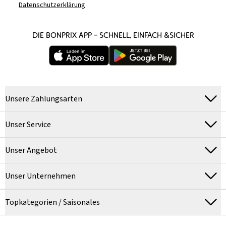
Datenschutzerklärung
DIE BONPRIX APP – SCHNELL, EINFACH &SICHER
Unsere Zahlungsarten
Unser Service
Unser Angebot
Unser Unternehmen
Topkategorien / Saisonales