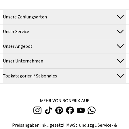
Unsere Zahlungsarten
Unser Service
Unser Angebot
Unser Unternehmen
Topkategorien / Saisonales
MEHR VON BONPRIX AUF
Preisangaben inkl. gesetzl. MwSt. und zzgl.
Service- &