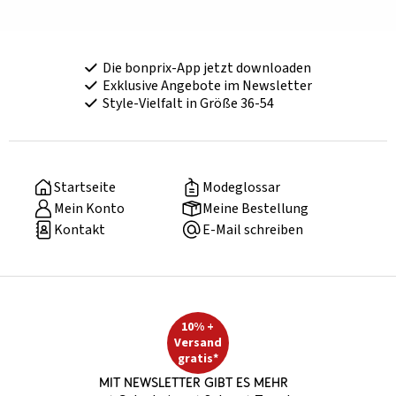
Die bonprix-App jetzt downloaden
Exklusive Angebote im Newsletter
Style-Vielfalt in Größe 36-54
Startseite
Modeglossar
Mein Konto
Meine Bestellung
Kontakt
E-Mail schreiben
10% +
Versand
gratis*
Mit Newsletter gibt es mehr