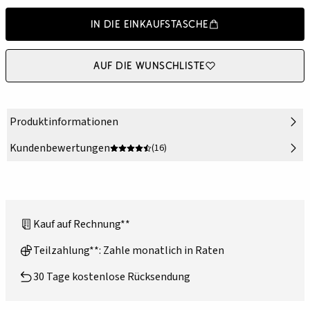
In die Einkaufstasche
Auf die Wunschliste
Produktinformationen
Kundenbewertungen
(16)
Kauf auf Rechnung**
Teilzahlung**: Zahle monatlich in Raten
30 Tage kostenlose Rücksendung