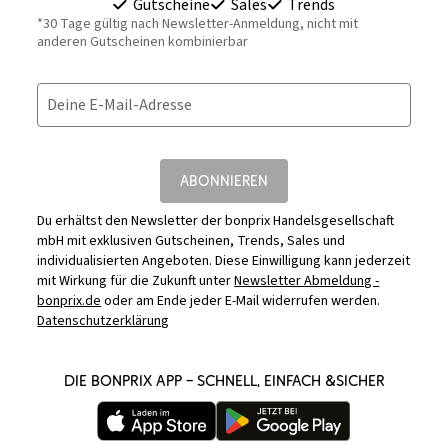
Gutscheine
Sales
Trends
*30 Tage gültig nach Newsletter-Anmeldung, nicht mit
anderen Gutscheinen kombinierbar
Deine E-Mail-Adresse
ABONNIEREN
Du erhältst den Newsletter der bonprix Handelsgesellschaft
mbH mit exklusiven Gutscheinen, Trends, Sales und
individualisierten Angeboten. Diese Einwilligung kann jederzeit
mit Wirkung für die Zukunft unter
Newsletter Abmeldung -
bonprix.de
oder am Ende jeder E-Mail widerrufen werden.
Datenschutzerklärung
DIE BONPRIX APP – SCHNELL, EINFACH &SICHER