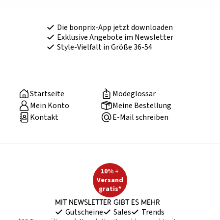
Die bonprix-App jetzt downloaden
Exklusive Angebote im Newsletter
Style-Vielfalt in Größe 36-54
Startseite
Modeglossar
Mein Konto
Meine Bestellung
Kontakt
E-Mail schreiben
10% +
Versand
gratis*
Mit Newsletter gibt es mehr
Gutscheine
Sales
Trends