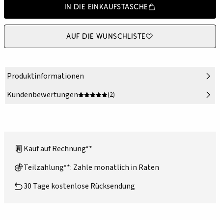
In die Einkaufstasche
Auf die Wunschliste
Produktinformationen
Kundenbewertungen
(2)
Kauf auf Rechnung**
Teilzahlung**: Zahle monatlich in Raten
30 Tage kostenlose Rücksendung