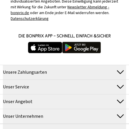
individualisierten Angeboten. Diese Einwilligung kann jederzeit
mit Wirkung für die Zukunft unter
Newsletter Abmeldung -
bonprix.de
oder am Ende jeder E-Mail widerrufen werden.
Datenschutzerklärung
DIE BONPRIX APP – SCHNELL, EINFACH &SICHER
Unsere Zahlungsarten
Unser Service
Unser Angebot
Unser Unternehmen