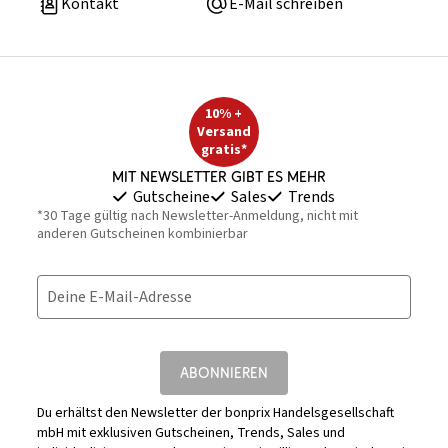
Kontakt
E-Mail schreiben
10% +
Versand
gratis*
Mit Newsletter gibt es mehr
Gutscheine
Sales
Trends
*30 Tage gültig nach Newsletter-Anmeldung, nicht mit
anderen Gutscheinen kombinierbar
Deine E-Mail-Adresse
ABONNIEREN
Du erhältst den Newsletter der bonprix Handelsgesellschaft
mbH mit exklusiven Gutscheinen, Trends, Sales und