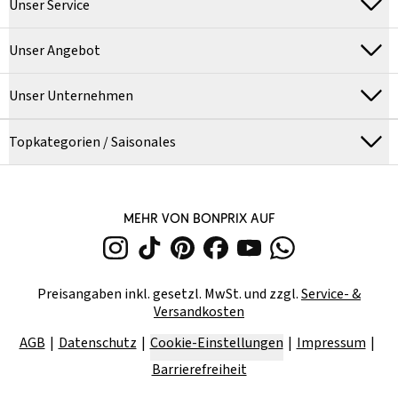
Unser Service
Unser Angebot
Unser Unternehmen
Topkategorien / Saisonales
MEHR VON BONPRIX AUF
Preisangaben inkl. gesetzl. MwSt. und zzgl.
Service- &
Versandkosten
AGB
Datenschutz
Cookie-Einstellungen
Impressum
Barrierefreiheit