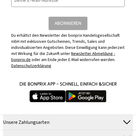
Deine E-Mail-Adresse
ABONNIEREN
Du erhältst den Newsletter der bonprix Handelsgesellschaft
mbH mit exklusiven Gutscheinen, Trends, Sales und
individualisierten Angeboten. Diese Einwilligung kann jederzeit
mit Wirkung für die Zukunft unter
Newsletter Abmeldung -
bonprix.de
oder am Ende jeder E-Mail widerrufen werden.
Datenschutzerklärung
DIE BONPRIX APP – SCHNELL, EINFACH &SICHER
Unsere Zahlungsarten