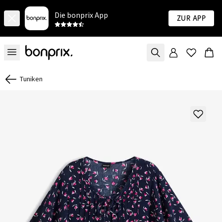
Die bonprix App
Zur App
Tuniken