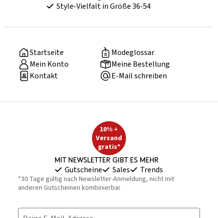
Style-Vielfalt in Größe 36-54
Startseite
Modeglossar
Mein Konto
Meine Bestellung
Kontakt
E-Mail schreiben
10% +
Versand
gratis*
Mit Newsletter gibt es mehr
Gutscheine
Sales
Trends
*30 Tage gültig nach Newsletter-Anmeldung, nicht mit
anderen Gutscheinen kombinierbar