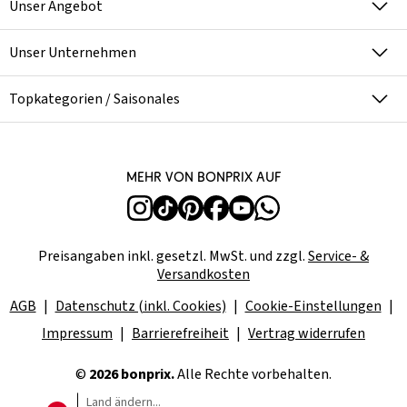
Unser Angebot
Unser Unternehmen
Topkategorien / Saisonales
Mehr von bonprix auf
Preisangaben inkl. gesetzl. MwSt. und zzgl.
Service- &
Versandkosten
AGB
Datenschutz (inkl. Cookies)
Cookie-Einstellungen
Impressum
Barrierefreiheit
Vertrag widerrufen
©
2026 bonprix.
Alle Rechte vorbehalten.
Land ändern...