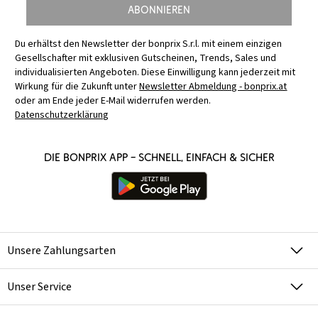
Abonnieren
Du erhältst den Newsletter der bonprix S.r.l. mit einem einzigen
Gesellschafter mit exklusiven Gutscheinen, Trends, Sales und
individualisierten Angeboten. Diese Einwilligung kann jederzeit mit
Wirkung für die Zukunft unter
Newsletter Abmeldung - bonprix.at
oder am Ende jeder E-Mail widerrufen werden.
Datenschutzerklärung
Die bonprix App – schnell, einfach & sicher
Unsere Zahlungsarten
Unser Service