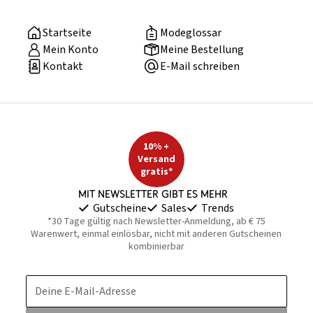
Startseite
Modeglossar
Mein Konto
Meine Bestellung
Kontakt
E-Mail schreiben
10% +
Versand
gratis*
Mit Newsletter gibt es mehr
Gutscheine
Sales
Trends
*30 Tage gültig nach Newsletter-Anmeldung, ab € 75
Warenwert, einmal einlösbar, nicht mit anderen Gutscheinen
kombinierbar
Deine E-Mail-Adresse