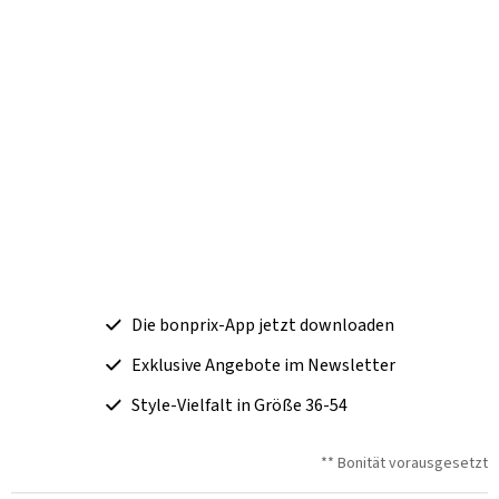
Die bonprix-App jetzt downloaden
Exklusive Angebote im Newsletter
Style-Vielfalt in Größe 36-54
** Bonität vorausgesetzt