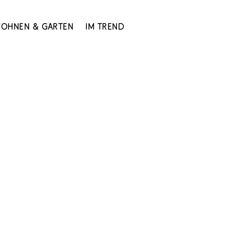
ohnen & Garten
Im Trend