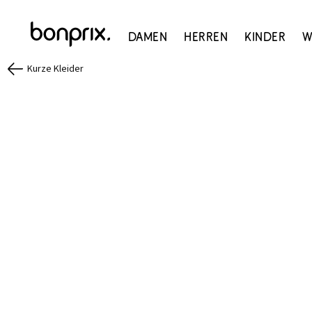
Damen
Herren
Kinder
W
Kurze Kleider