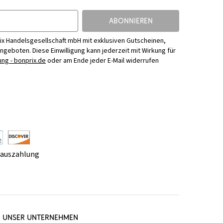
ABONNIEREN
ix Handelsgesellschaft mbH mit exklusiven Gutscheinen,
Angeboten. Diese Einwilligung kann jederzeit mit Wirkung für
ng - bonprix.de
oder am Ende jeder E-Mail widerrufen
rauszahlung
UNSER UNTERNEHMEN