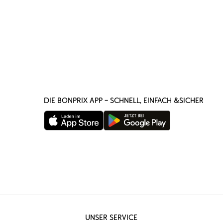
DIE BONPRIX APP – SCHNELL, EINFACH &SICHER
UNSER SERVICE