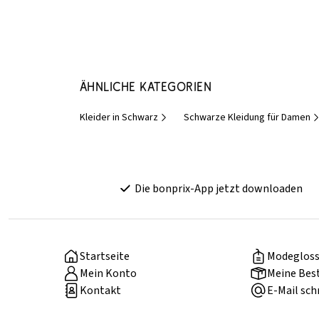
Ähnliche Kategorien
Kleider in Schwarz
Schwarze Kleidung für Damen
Die bonprix-App jetzt downloaden
Startseite
Modegloss
Mein Konto
Meine Bes
Kontakt
E-Mail sch