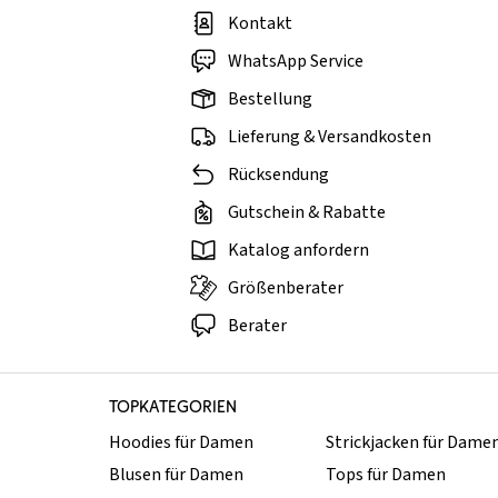
Kontakt
WhatsApp Service
Bestellung
Lieferung & Versandkosten
Rücksendung
Gutschein & Rabatte
Katalog anfordern
Größenberater
Berater
TOPKATEGORIEN
Hoodies für Damen
Strickjacken für Dame
Blusen für Damen
Tops für Damen