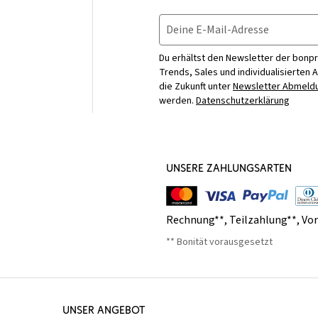
Deine E-Mail-Adresse
Du erhältst den Newsletter der bonpr
Trends, Sales und individualisierten 
die Zukunft unter
Newsletter Abmeldu
werden.
Datenschutzerklärung
UNSERE ZAHLUNGSARTEN
Rechnung**
,
Teilzahlung**
,
Vo
** Bonität vorausgesetzt
UNSER ANGEBOT