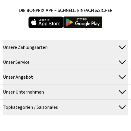
DIE BONPRIX APP – SCHNELL, EINFACH &SICHER
Unsere Zahlungsarten
Unser Service
Unser Angebot
Unser Unternehmen
Topkategorien / Saisonales