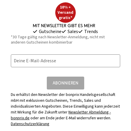
10% +
Versand
gratis*
Mit Newsletter gibt es mehr
Gutscheine
Sales
Trends
*30 Tage gültig nach Newsletter-Anmeldung, nicht mit
anderen Gutscheinen kombinierbar
Deine E-Mail-Adresse
ABONNIEREN
Du erhältst den Newsletter der bonprix Handelsgesellschaft
mbH mit exklusiven Gutscheinen, Trends, Sales und
individualisierten Angeboten. Diese Einwilligung kann jederzeit
mit Wirkung für die Zukunft unter
Newsletter Abmeldung -
bonprix.de
oder am Ende jeder E-Mail widerrufen werden.
Datenschutzerklärung