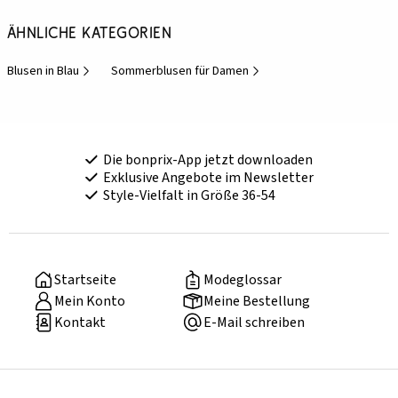
Ähnliche Kategorien
Blusen in Blau
Sommerblusen für Damen
Die bonprix-App jetzt downloaden
Exklusive Angebote im Newsletter
Style-Vielfalt in Größe 36-54
Startseite
Modeglossar
Mein Konto
Meine Bestellung
Kontakt
E-Mail schreiben