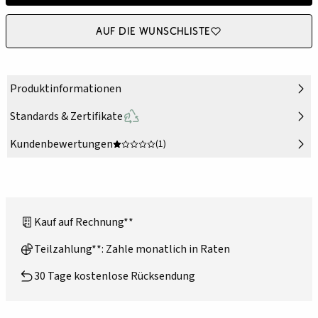
Auf die Wunschliste
Produktinformationen
Standards & Zertifikate
Kundenbewertungen
(1)
Kauf auf Rechnung**
Teilzahlung**: Zahle monatlich in Raten
30 Tage kostenlose Rücksendung