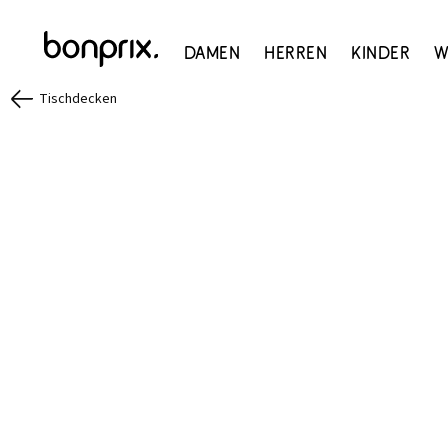
Damen
Herren
Kinder
W
Tischdecken