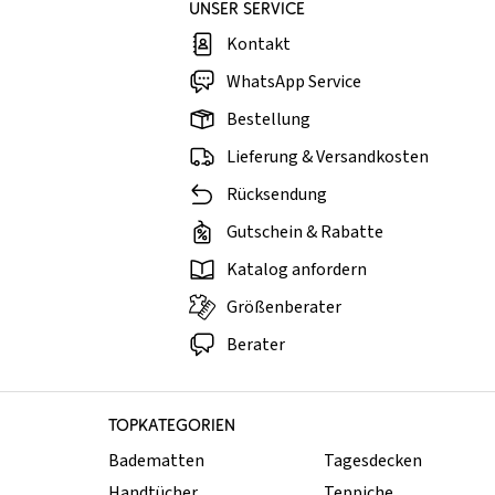
UNSER SERVICE
Kontakt
WhatsApp Service
Bestellung
Lieferung & Versandkosten
Rücksendung
Gutschein & Rabatte
Katalog anfordern
Größenberater
Berater
TOPKATEGORIEN
Badematten
Tagesdecken
Handtücher
Teppiche