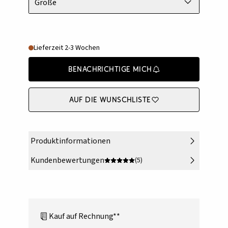
Größe
Lieferzeit 2-3 Wochen
Benachrichtige mich
Auf die Wunschliste
Produktinformationen
Kundenbewertungen
(5)
Kauf auf Rechnung**