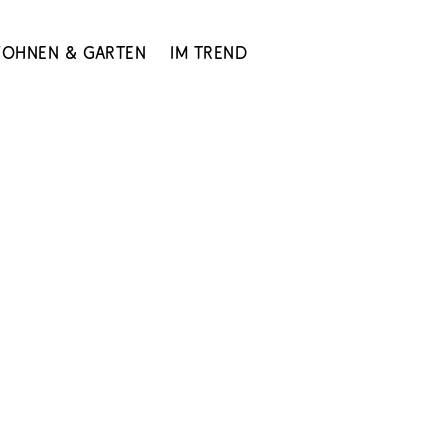
ohnen & Garten
Im Trend