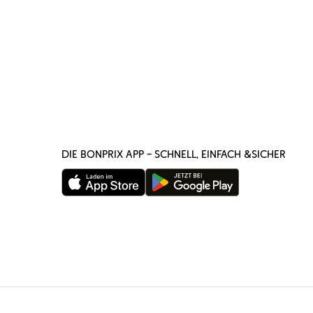
DIE BONPRIX APP – SCHNELL, EINFACH &SICHER