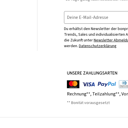
Deine E-Mail-Adresse
Du erhältst den Newsletter der bonpr
Trends, Sales und individualisierten 
die Zukunft unter
Newsletter Abmeldu
werden.
Datenschutzerklärung
UNSERE ZAHLUNGSARTEN
Rechnung**
,
Teilzahlung**
,
Vo
** Bonität vorausgesetzt