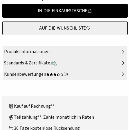
In die Einkaufstasche
Auf die Wunschliste
Produktinformationen
Standards & Zertifikate
Kundenbewertungen
(3)
Kauf auf Rechnung**
Teilzahlung**: Zahle monatlich in Raten
30 Tage kostenlose Rücksendung