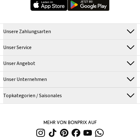
Unsere Zahlungsarten
Unser Service
Unser Angebot
Unser Unternehmen
Topkategorien / Saisonales
MEHR VON BONPRIX AUF