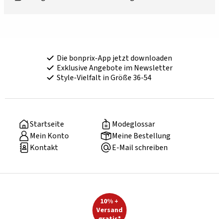
Die bonprix-App jetzt downloaden
Exklusive Angebote im Newsletter
Style-Vielfalt in Größe 36-54
Startseite
Modeglossar
Mein Konto
Meine Bestellung
Kontakt
E-Mail schreiben
10% +
Versand