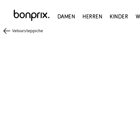
Damen
Herren
Kinder
W
Veloursteppiche