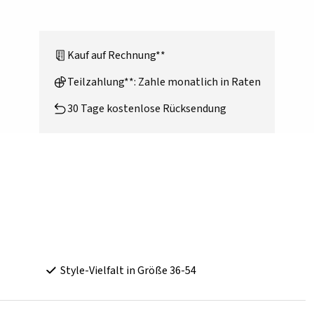
Kauf auf Rechnung**
Teilzahlung**: Zahle monatlich in Raten
30 Tage kostenlose Rücksendung
Style-Vielfalt in Größe 36-54