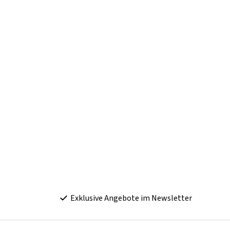
Exklusive Angebote im Newsletter