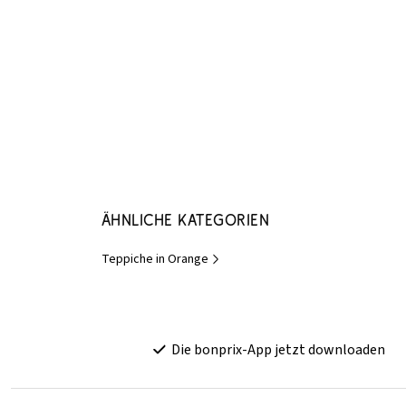
Ähnliche Kategorien
Teppiche in Orange
Die bonprix-App jetzt downloaden