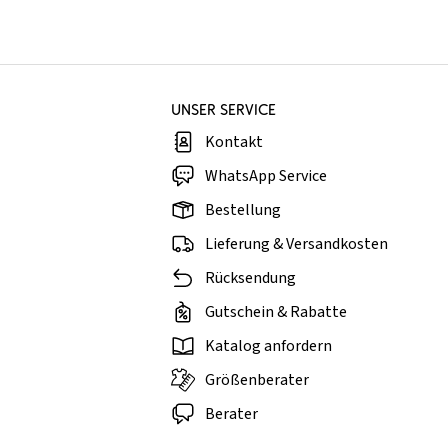
UNSER SERVICE
Kontakt
WhatsApp Service
Bestellung
Lieferung & Versandkosten
Rücksendung
Gutschein & Rabatte
Katalog anfordern
Größenberater
Berater