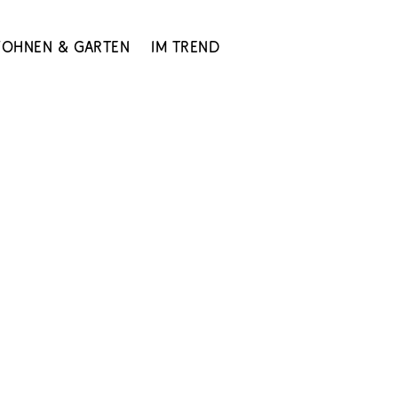
ohnen & Garten
Im Trend