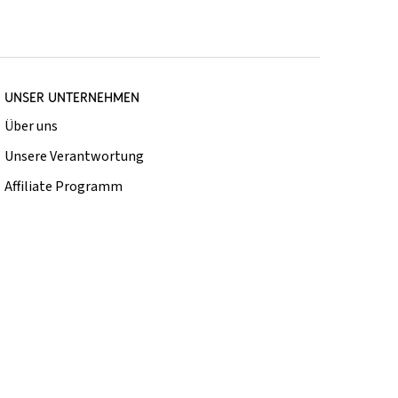
UNSER UNTERNEHMEN
Über uns
Unsere Verantwortung
Affiliate Programm