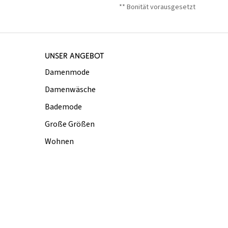
** Bonität vorausgesetzt
UNSER ANGEBOT
Damenmode
Damenwäsche
Bademode
Große Größen
Wohnen