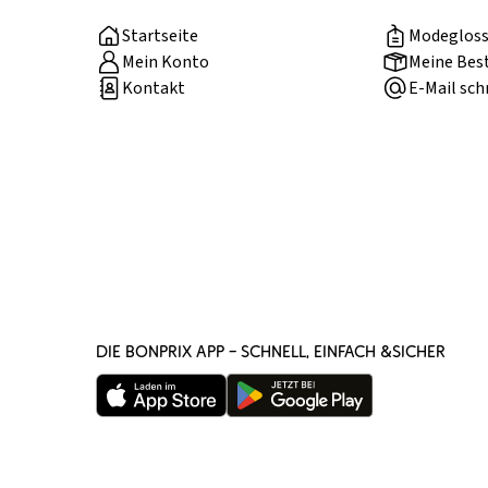
Startseite
Modegloss
Mein Konto
Meine Bes
Kontakt
E-Mail sch
DIE BONPRIX APP – SCHNELL, EINFACH &SICHER