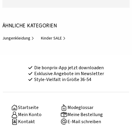
Ähnliche Kategorien
Jungenkleidung
Kinder SALE
Die bonprix-App jetzt downloaden
Exklusive Angebote im Newsletter
Style-Vielfalt in Größe 36-54
Startseite
Modeglossar
Mein Konto
Meine Bestellung
Kontakt
E-Mail schreiben