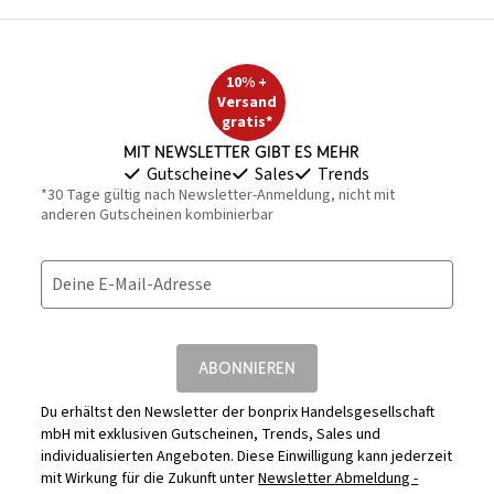
10% +
Versand
gratis*
Mit Newsletter gibt es mehr
Gutscheine
Sales
Trends
*30 Tage gültig nach Newsletter-Anmeldung, nicht mit
anderen Gutscheinen kombinierbar
Deine E-Mail-Adresse
ABONNIEREN
Du erhältst den Newsletter der bonprix Handelsgesellschaft
mbH mit exklusiven Gutscheinen, Trends, Sales und
individualisierten Angeboten. Diese Einwilligung kann jederzeit
mit Wirkung für die Zukunft unter
Newsletter Abmeldung -