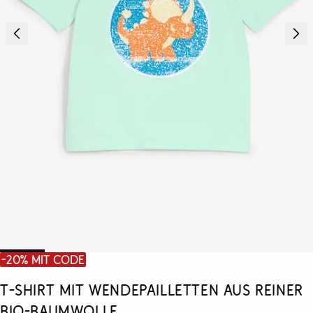
-20% mit Code
T-Shirt mit Wendepailletten aus reiner
Bio-Baumwolle