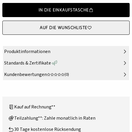
In die Einkaufstasche
Auf die Wunschliste
Produktinformationen
Standards & Zertifikate
Kundenbewertungen
(0)
Kauf auf Rechnung**
Teilzahlung**: Zahle monatlich in Raten
30 Tage kostenlose Rücksendung