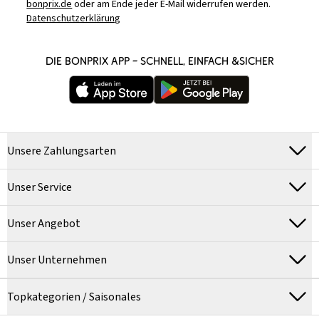
bonprix.de
oder am Ende jeder E-Mail widerrufen werden.
Datenschutzerklärung
DIE BONPRIX APP – SCHNELL, EINFACH &SICHER
Unsere Zahlungsarten
Unser Service
Unser Angebot
Unser Unternehmen
Topkategorien / Saisonales