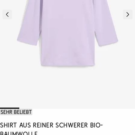
Sehr beliebt
Shirt aus reiner schwerer Bio-
Baumwolle