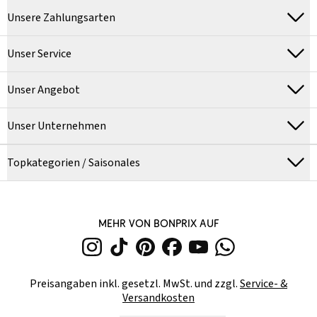
Unsere Zahlungsarten
Unser Service
Unser Angebot
Unser Unternehmen
Topkategorien / Saisonales
MEHR VON BONPRIX AUF
Preisangaben inkl. gesetzl. MwSt. und zzgl.
Service- &
Versandkosten