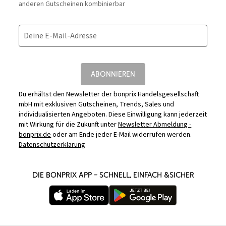
anderen Gutscheinen kombinierbar
Deine E-Mail-Adresse
ABONNIEREN
Du erhältst den Newsletter der bonprix Handelsgesellschaft
mbH mit exklusiven Gutscheinen, Trends, Sales und
individualisierten Angeboten. Diese Einwilligung kann jederzeit
mit Wirkung für die Zukunft unter
Newsletter Abmeldung -
bonprix.de
oder am Ende jeder E-Mail widerrufen werden.
Datenschutzerklärung
DIE BONPRIX APP – SCHNELL, EINFACH &SICHER