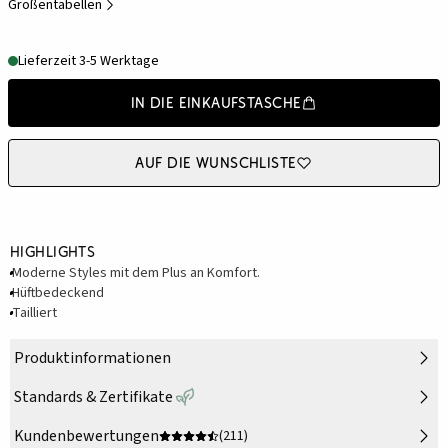
Größentabellen
Lieferzeit 3-5 Werktage
In die Einkaufstasche
Auf die Wunschliste
Highlights
Moderne Styles mit dem Plus an Komfort.
Hüftbedeckend
Tailliert
Produktinformationen
Standards & Zertifikate
Kundenbewertungen
(211)