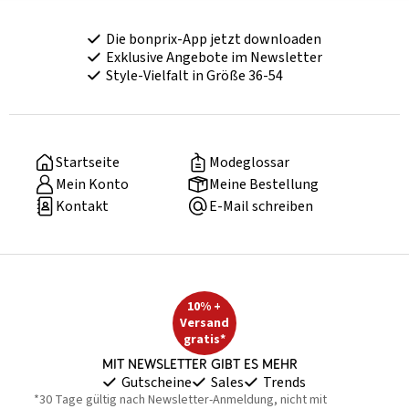
Die bonprix-App jetzt downloaden
Exklusive Angebote im Newsletter
Style-Vielfalt in Größe 36-54
Startseite
Modeglossar
Mein Konto
Meine Bestellung
Kontakt
E-Mail schreiben
10% +
Versand
gratis*
Mit Newsletter gibt es mehr
Gutscheine
Sales
Trends
*30 Tage gültig nach Newsletter-Anmeldung, nicht mit