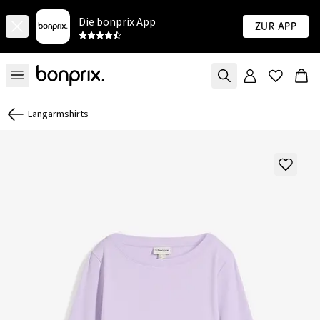
Die bonprix App
Zur App
Langarmshirts