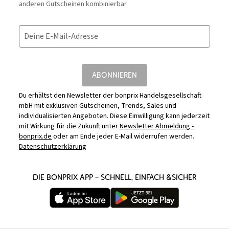
anderen Gutscheinen kombinierbar
Deine E-Mail-Adresse
ABONNIEREN
Du erhältst den Newsletter der bonprix Handelsgesellschaft
mbH mit exklusiven Gutscheinen, Trends, Sales und
individualisierten Angeboten. Diese Einwilligung kann jederzeit
mit Wirkung für die Zukunft unter
Newsletter Abmeldung -
bonprix.de
oder am Ende jeder E-Mail widerrufen werden.
Datenschutzerklärung
DIE BONPRIX APP – SCHNELL, EINFACH &SICHER