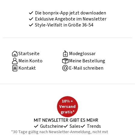
Die bonprix-App jetzt downloaden
Exklusive Angebote im Newsletter
Style-Vielfalt in Größe 36-54
Startseite
Modeglossar
Mein Konto
Meine Bestellung
Kontakt
E-Mail schreiben
10% +
Versand
gratis*
Mit Newsletter gibt es mehr
Gutscheine
Sales
Trends
*30 Tage gültig nach Newsletter-Anmeldung, nicht mit