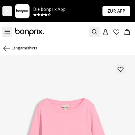
Die bonprix App
Zur App
Langarmshirts