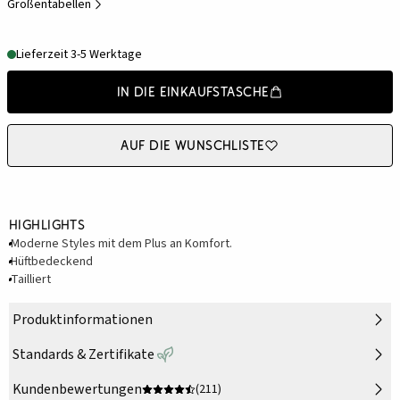
Größentabellen
Lieferzeit 3-5 Werktage
In die Einkaufstasche
Auf die Wunschliste
Highlights
Moderne Styles mit dem Plus an Komfort.
Hüftbedeckend
Tailliert
Produktinformationen
Standards & Zertifikate
Kundenbewertungen
(211)