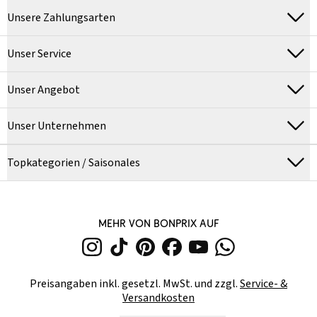
Unsere Zahlungsarten
Unser Service
Unser Angebot
Unser Unternehmen
Topkategorien / Saisonales
MEHR VON BONPRIX AUF
Preisangaben inkl. gesetzl. MwSt. und zzgl.
Service- &
Versandkosten