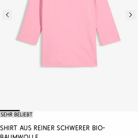
Sehr beliebt
Shirt aus reiner schwerer Bio-
Baumwolle