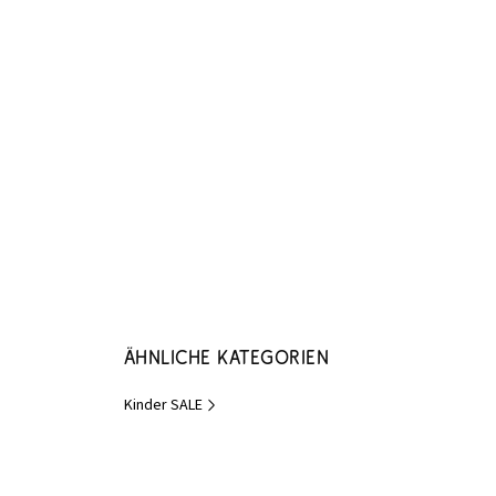
Ähnliche Kategorien
Kinder SALE