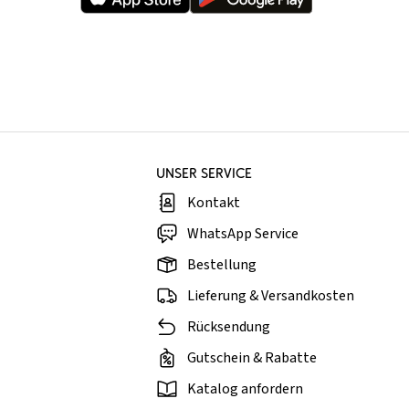
UNSER SERVICE
Kontakt
WhatsApp Service
Bestellung
Lieferung & Versandkosten
Rücksendung
Gutschein & Rabatte
Katalog anfordern