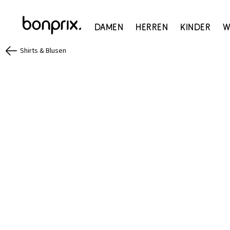
Damen
Herren
Kinder
W
Shirts & Blusen