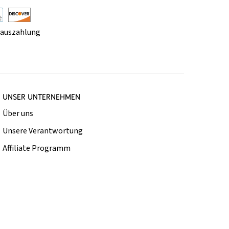
rauszahlung
UNSER UNTERNEHMEN
Über uns
Unsere Verantwortung
Affiliate Programm