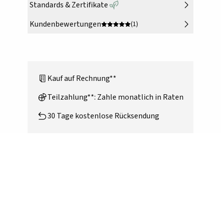
Standards & Zertifikate
Kundenbewertungen
(1)
Kauf auf Rechnung**
Teilzahlung**: Zahle monatlich in Raten
30 Tage kostenlose Rücksendung