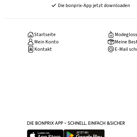
Die bonprix-App jetzt downloaden
Startseite
Modegloss
Mein Konto
Meine Bes
Kontakt
E-Mail sch
DIE BONPRIX APP – SCHNELL, EINFACH &SICHER