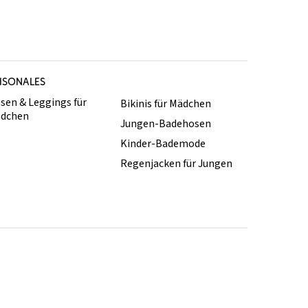
ISONALES
sen & Leggings für
Bikinis für Mädchen
dchen
Jungen-Badehosen
Kinder-Bademode
Regenjacken für Jungen