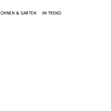
ohnen & Garten
Im Trend