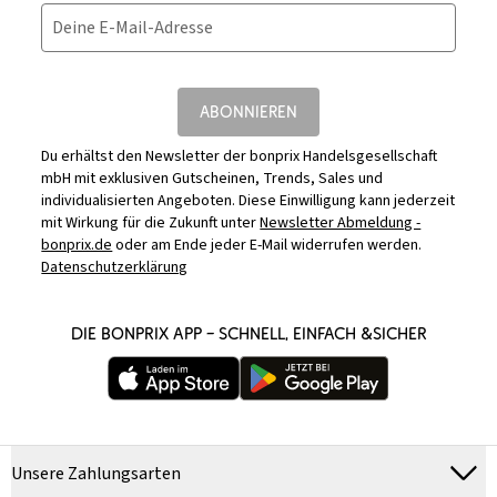
Deine E-Mail-Adresse
ABONNIEREN
Du erhältst den Newsletter der bonprix Handelsgesellschaft
mbH mit exklusiven Gutscheinen, Trends, Sales und
individualisierten Angeboten. Diese Einwilligung kann jederzeit
mit Wirkung für die Zukunft unter
Newsletter Abmeldung -
bonprix.de
oder am Ende jeder E-Mail widerrufen werden.
Datenschutzerklärung
DIE BONPRIX APP – SCHNELL, EINFACH &SICHER
Unsere Zahlungsarten