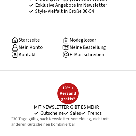
Exklusive Angebote im Newsletter
Style-Vielfalt in Größe 36-54
Startseite
Modeglossar
Mein Konto
Meine Bestellung
Kontakt
E-Mail schreiben
10% +
Versand
gratis*
Mit Newsletter gibt es mehr
Gutscheine
Sales
Trends
*30 Tage gültig nach Newsletter-Anmeldung, nicht mit
anderen Gutscheinen kombinierbar