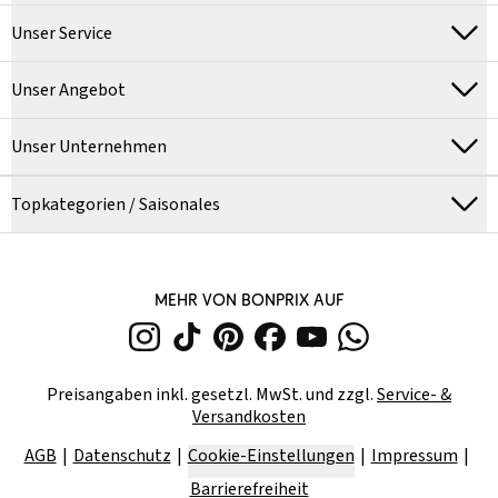
Unser Service
Unser Angebot
Unser Unternehmen
Topkategorien / Saisonales
MEHR VON BONPRIX AUF
Preisangaben inkl. gesetzl. MwSt. und zzgl.
Service- &
Versandkosten
AGB
Datenschutz
Cookie-Einstellungen
Impressum
Barrierefreiheit