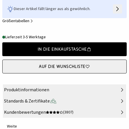
Dieser Artikel fällt länger aus als gewöhnlich.
Größentabellen
Lieferzeit 3-5 Werktage
In die Einkaufstasche
Auf die Wunschliste
Produktinformationen
Standards & Zertifikate
Kundenbewertungen
(3807)
Weite