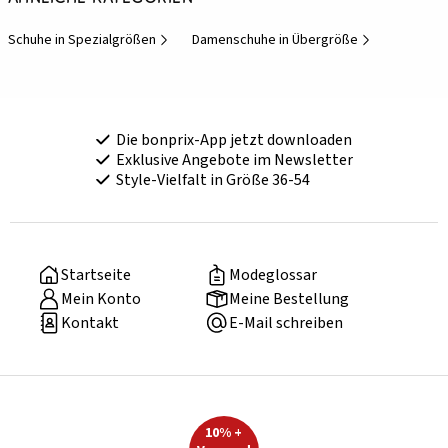
Schuhe in Spezialgrößen
Damenschuhe in Übergröße
Die bonprix-App jetzt downloaden
Exklusive Angebote im Newsletter
Style-Vielfalt in Größe 36-54
Startseite
Modeglossar
Mein Konto
Meine Bestellung
Kontakt
E-Mail schreiben
10% +