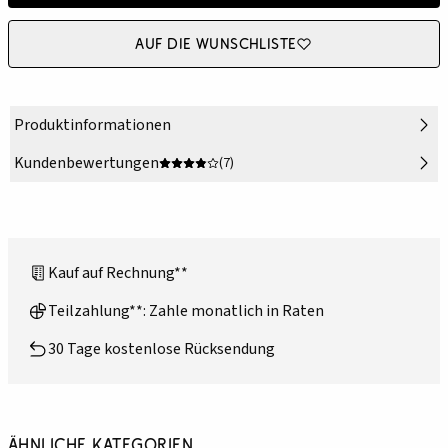
Auf die Wunschliste
Produktinformationen
Kundenbewertungen
(7)
Kauf auf Rechnung**
Teilzahlung**: Zahle monatlich in Raten
30 Tage kostenlose Rücksendung
Ähnliche Kategorien