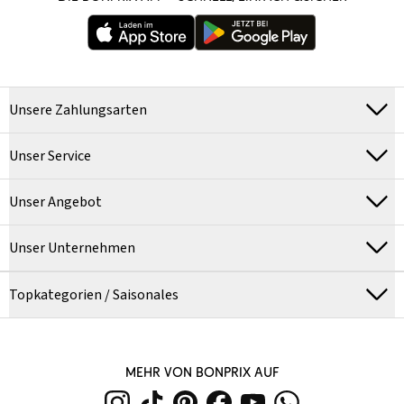
Unsere Zahlungsarten
Unser Service
Unser Angebot
Unser Unternehmen
Topkategorien / Saisonales
MEHR VON BONPRIX AUF