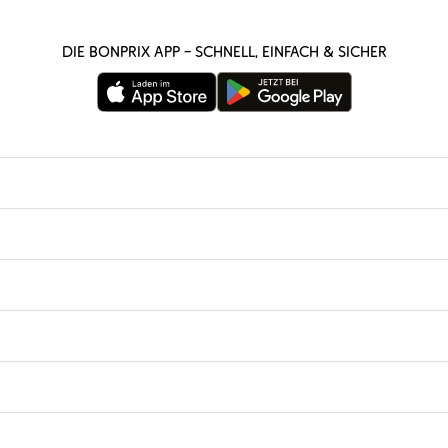
Die bonprix App – schnell, einfach & sicher