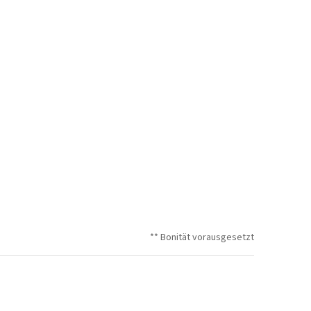
** Bonität vorausgesetzt