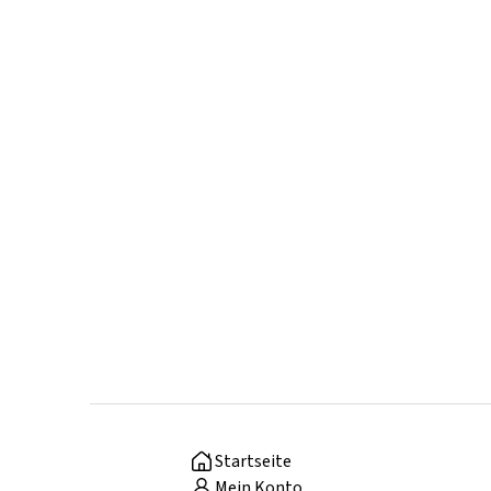
Startseite
Mein Konto