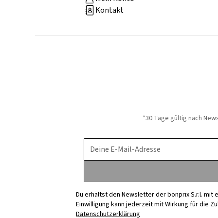
Kontakt
*30 Tage gültig nach New
Deine E-Mail-Adresse
Du erhältst den Newsletter der bonprix S.r.l. mi
Einwilligung kann jederzeit mit Wirkung für die Z
Datenschutzerklärung