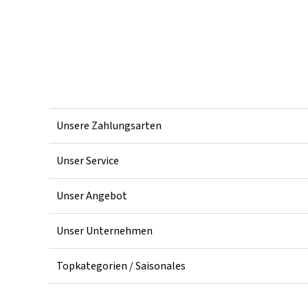
Unsere Zahlungsarten
Unser Service
Unser Angebot
Unser Unternehmen
Topkategorien / Saisonales