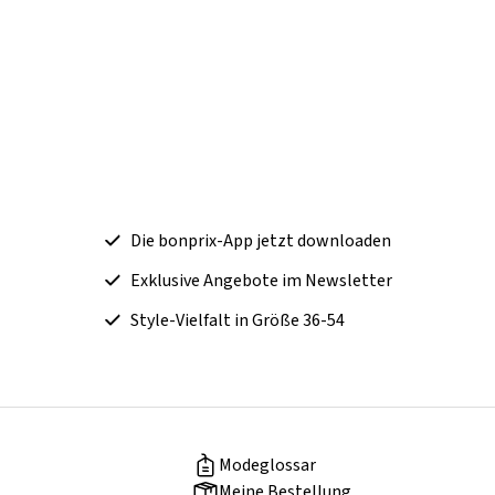
Die bonprix-App jetzt downloaden
Exklusive Angebote im Newsletter
Style-Vielfalt in Größe 36-54
Modeglossar
Meine Bestellung