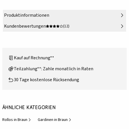
Produktinformationen
Kundenbewertungen
(12)
Kauf auf Rechnung**
Teilzahlung**: Zahle monatlich in Raten
30 Tage kostenlose Rücksendung
Ähnliche Kategorien
Rollos in Braun
Gardinen in Braun