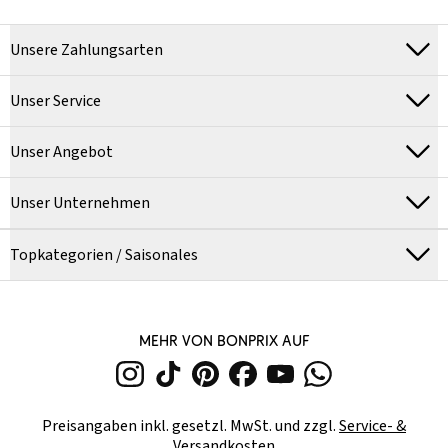
Unsere Zahlungsarten
Unser Service
Unser Angebot
Unser Unternehmen
Topkategorien / Saisonales
MEHR VON BONPRIX AUF
Preisangaben inkl. gesetzl. MwSt. und zzgl.
Service- &
Versandkosten