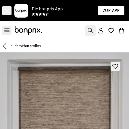
Die bonprix App
Zur App
Sichtschutzrollos