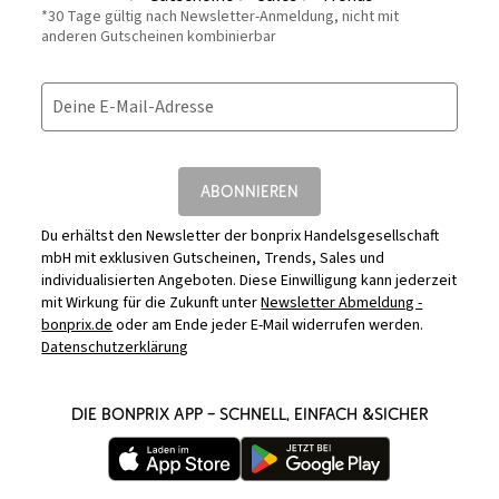
*30 Tage gültig nach Newsletter-Anmeldung, nicht mit
anderen Gutscheinen kombinierbar
Deine E-Mail-Adresse
ABONNIEREN
Du erhältst den Newsletter der bonprix Handelsgesellschaft
mbH mit exklusiven Gutscheinen, Trends, Sales und
individualisierten Angeboten. Diese Einwilligung kann jederzeit
mit Wirkung für die Zukunft unter
Newsletter Abmeldung -
bonprix.de
oder am Ende jeder E-Mail widerrufen werden.
Datenschutzerklärung
DIE BONPRIX APP – SCHNELL, EINFACH &SICHER