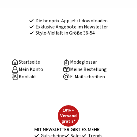
Die bonprix-App jetzt downloaden
Exklusive Angebote im Newsletter
Style-Vielfalt in Größe 36-54
Startseite
Modeglossar
Mein Konto
Meine Bestellung
Kontakt
E-Mail schreiben
10% +
Versand
gratis*
Mit Newsletter gibt es mehr
Gutscheine
Sales
Trends