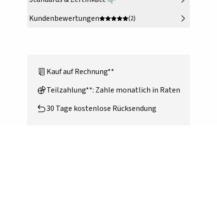
Kundenbewertungen
(2)
Kauf auf Rechnung**
Teilzahlung**: Zahle monatlich in Raten
30 Tage kostenlose Rücksendung