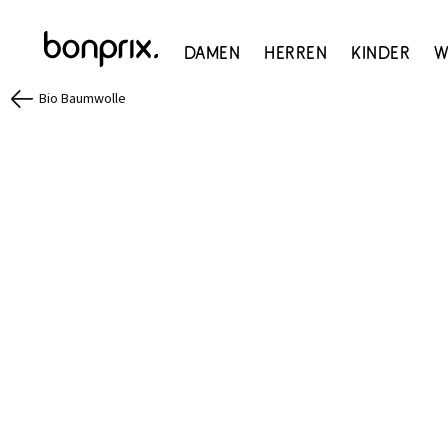
Damen
Herren
Kinder
W
Bio Baumwolle