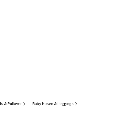
ts & Pullover
Baby Hosen & Leggings