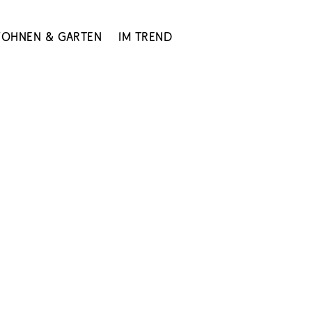
ohnen & Garten
Im Trend