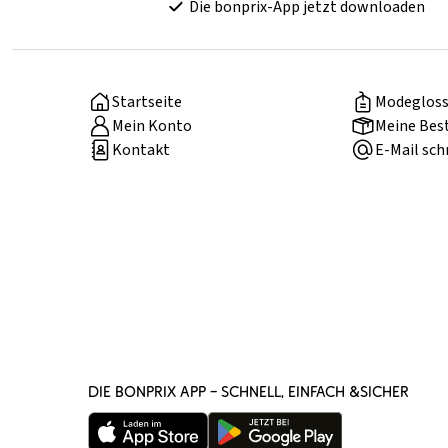
Die bonprix-App jetzt downloaden
Startseite
Modegloss
Mein Konto
Meine Bes
Kontakt
E-Mail sch
DIE BONPRIX APP – SCHNELL, EINFACH &SICHER