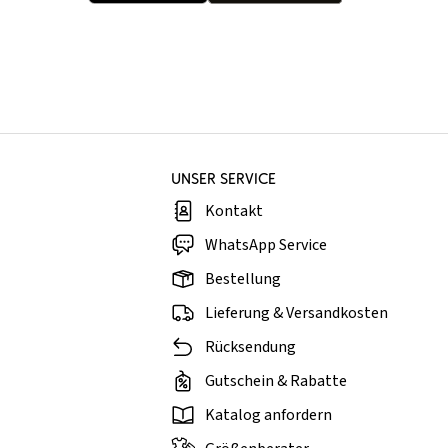
UNSER SERVICE
Kontakt
WhatsApp Service
Bestellung
Lieferung & Versandkosten
Rücksendung
Gutschein & Rabatte
Katalog anfordern