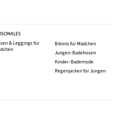
ISONALES
sen & Leggings für
Bikinis für Mädchen
dchen
Jungen-Badehosen
Kinder-Bademode
Regenjacken für Jungen