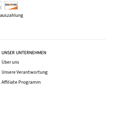
rauszahlung
UNSER UNTERNEHMEN
Über uns
Unsere Verantwortung
Affiliate Programm