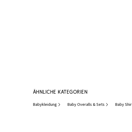
Ähnliche Kategorien
Babykleidung
Baby Overalls & Sets
Baby Shir