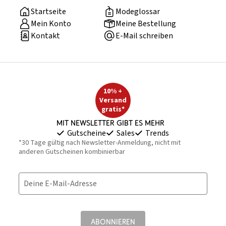
Startseite
Modeglossar
Mein Konto
Meine Bestellung
Kontakt
E-Mail schreiben
10% +
Versand
gratis*
Mit Newsletter gibt es mehr
Gutscheine
Sales
Trends
*30 Tage gültig nach Newsletter-Anmeldung, nicht mit
anderen Gutscheinen kombinierbar
Deine E-Mail-Adresse
ABONNIEREN