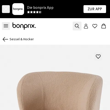
Die bonprix App
Zur App
Sessel & Hocker