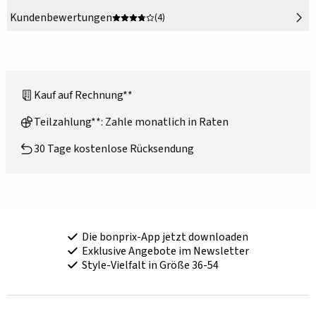
Kundenbewertungen
(4)
Kauf auf Rechnung**
Teilzahlung**: Zahle monatlich in Raten
30 Tage kostenlose Rücksendung
Die bonprix-App jetzt downloaden
Exklusive Angebote im Newsletter
Style-Vielfalt in Größe 36-54