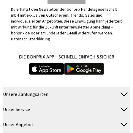
Du erhältst den Newsletter der bonprix Handelsgesellschaft
mbH mit exklusiven Gutscheinen, Trends, Sales und
individualisierten Angeboten. Diese Einwilligung kann jederzeit
mit Wirkung für die Zukunft unter
Newsletter Abmeldung -
bonprix.de
oder am Ende jeder E-Mail widerrufen werden.
Datenschutzerklärung
DIE BONPRIX APP – SCHNELL, EINFACH &SICHER
Unsere Zahlungsarten
Unser Service
Unser Angebot