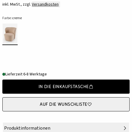
inkl. MwSt., zzgl.
Versandkosten
Farbe:
creme
Lieferzeit 6-8 Werktage
In die Einkaufstasche
Auf die Wunschliste
Produktinformationen