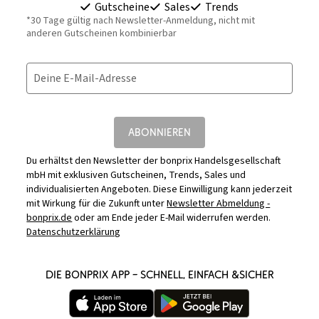
Gutscheine
Sales
Trends
*30 Tage gültig nach Newsletter-Anmeldung, nicht mit
anderen Gutscheinen kombinierbar
Deine E-Mail-Adresse
ABONNIEREN
Du erhältst den Newsletter der bonprix Handelsgesellschaft
mbH mit exklusiven Gutscheinen, Trends, Sales und
individualisierten Angeboten. Diese Einwilligung kann jederzeit
mit Wirkung für die Zukunft unter
Newsletter Abmeldung -
bonprix.de
oder am Ende jeder E-Mail widerrufen werden.
Datenschutzerklärung
DIE BONPRIX APP – SCHNELL, EINFACH &SICHER