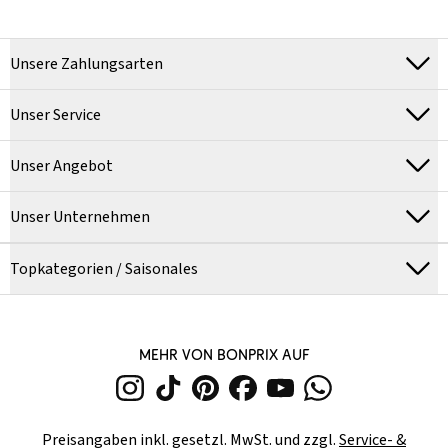
Unsere Zahlungsarten
Unser Service
Unser Angebot
Unser Unternehmen
Topkategorien / Saisonales
MEHR VON BONPRIX AUF
Preisangaben inkl. gesetzl. MwSt. und zzgl.
Service- &