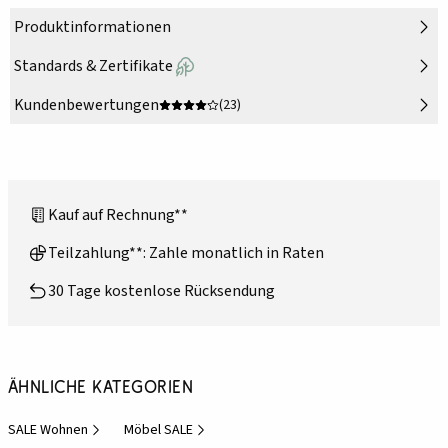
Produktinformationen
Standards & Zertifikate
Kundenbewertungen
(23)
Kauf auf Rechnung**
Teilzahlung**: Zahle monatlich in Raten
30 Tage kostenlose Rücksendung
Ähnliche Kategorien
SALE Wohnen
Möbel SALE