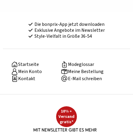
Die bonprix-App jetzt downloaden
Exklusive Angebote im Newsletter
Style-Vielfalt in Größe 36-54
Startseite
Modeglossar
Mein Konto
Meine Bestellung
Kontakt
E-Mail schreiben
10% +
Versand
gratis*
Mit Newsletter gibt es mehr