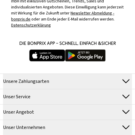
mbH mit exklusiven Gutscheinen, Trends, Sales und
individualisierten Angeboten. Diese Einwilligung kann jederzeit
mit Wirkung für die Zukunft unter
Newsletter Abmeldung -
bonprix.de
oder am Ende jeder E-Mail widerrufen werden.
Datenschutzerklärung
DIE BONPRIX APP – SCHNELL, EINFACH &SICHER
Unsere Zahlungsarten
Unser Service
Unser Angebot
Unser Unternehmen