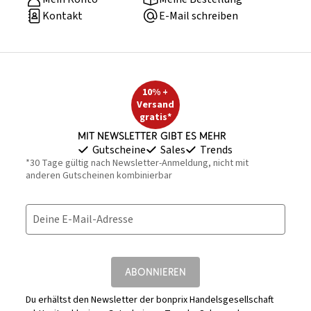
Kontakt
E-Mail schreiben
10% +
Versand
gratis*
Mit Newsletter gibt es mehr
Gutscheine
Sales
Trends
*30 Tage gültig nach Newsletter-Anmeldung, nicht mit
anderen Gutscheinen kombinierbar
Deine E-Mail-Adresse
ABONNIEREN
Du erhältst den Newsletter der bonprix Handelsgesellschaft