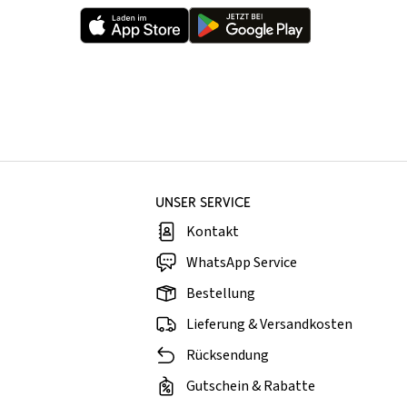
UNSER SERVICE
Kontakt
WhatsApp Service
Bestellung
Lieferung & Versandkosten
Rücksendung
Gutschein & Rabatte