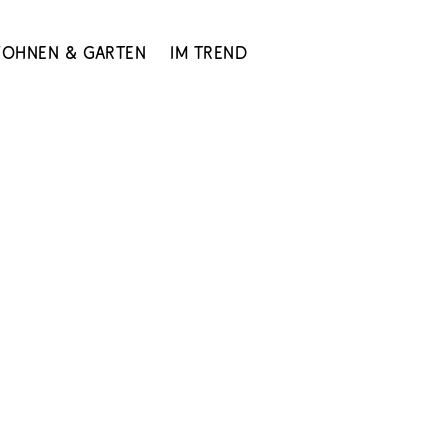
ohnen & Garten
Im Trend