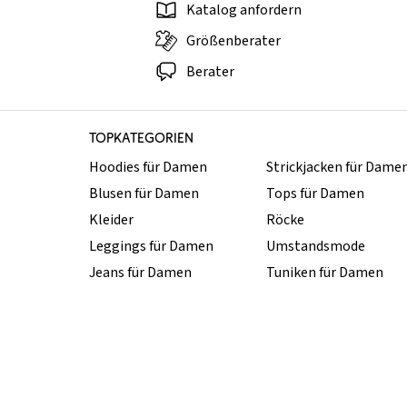
Katalog anfordern
Größenberater
Berater
TOPKATEGORIEN
Hoodies für Damen
Strickjacken für Dame
Blusen für Damen
Tops für Damen
Kleider
Röcke
Leggings für Damen
Umstandsmode
Jeans für Damen
Tuniken für Damen