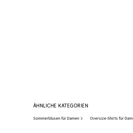
Ähnliche Kategorien
Sommerblusen für Damen
Oversize-Shirts für Da