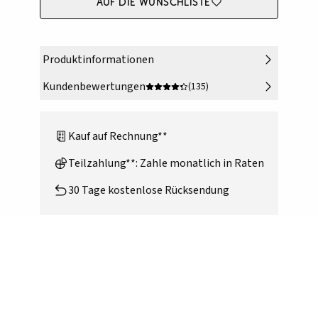
Auf die Wunschliste
Produktinformationen
Kundenbewertungen
(135)
Kauf auf Rechnung**
Teilzahlung**: Zahle monatlich in Raten
30 Tage kostenlose Rücksendung