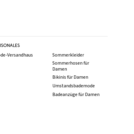
ISONALES
de-Versandhaus
Sommerkleider
Sommerhosen für
Damen
Bikinis für Damen
Umstandsbademode
Badeanzüge für Damen