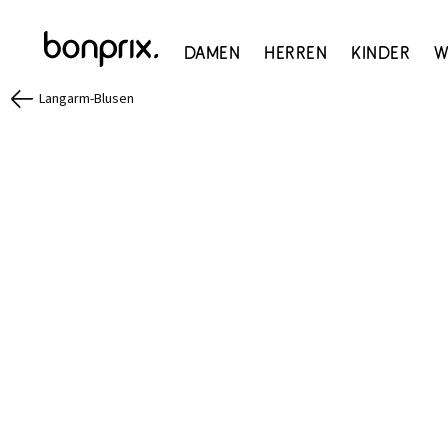
Damen
Herren
Kinder
W
Langarm-Blusen