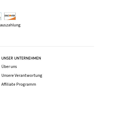
rauszahlung
UNSER UNTERNEHMEN
Über uns
Unsere Verantwortung
Affiliate Programm