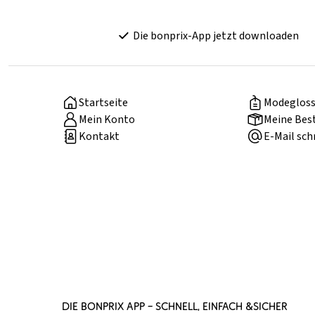
Die bonprix-App jetzt downloaden
Startseite
Modegloss
Mein Konto
Meine Bes
Kontakt
E-Mail sch
DIE BONPRIX APP – SCHNELL, EINFACH &SICHER