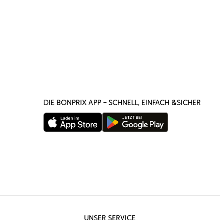
DIE BONPRIX APP – SCHNELL, EINFACH &SICHER
UNSER SERVICE