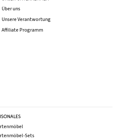
Über uns
Unsere Verantwortung
Affiliate Programm
ISONALES
rtenmöbel
rtenmöbel-Sets