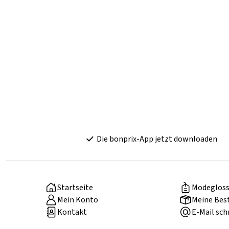
Die bonprix-App jetzt downloaden
Startseite
Modegloss
Mein Konto
Meine Bes
Kontakt
E-Mail sch