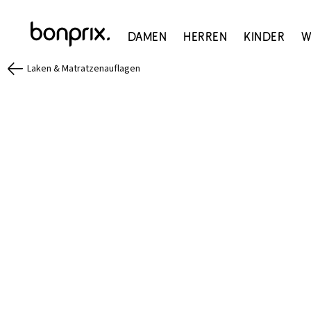
Damen
Herren
Kinder
W
Laken & Matratzenauflagen