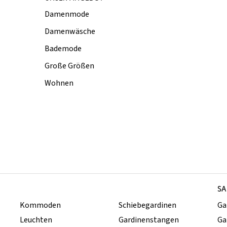
Damenmode
Damenwäsche
Bademode
Große Größen
Wohnen
SA
Kommoden
Schiebegardinen
Ga
Leuchten
Gardinenstangen
Ga