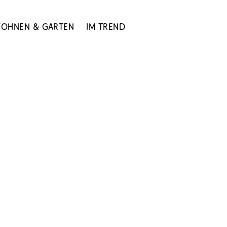
ohnen & Garten
Im Trend