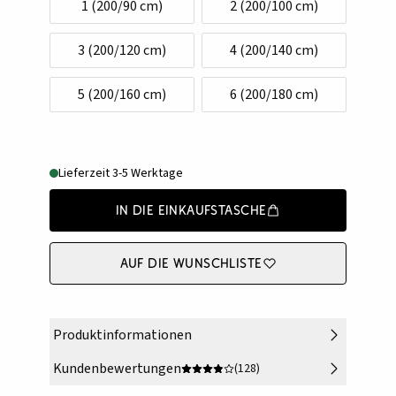
1 (200/90 cm)
2 (200/100 cm)
3 (200/120 cm)
4 (200/140 cm)
5 (200/160 cm)
6 (200/180 cm)
Lieferzeit 3-5 Werktage
In die Einkaufstasche
Auf die Wunschliste
Produktinformationen
Kundenbewertungen
(128)