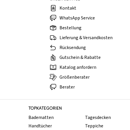
Kontakt
WhatsApp Service
Bestellung
Lieferung & Versandkosten
Rücksendung
Gutschein & Rabatte
Katalog anfordern
Größenberater
Berater
TOPKATEGORIEN
Badematten
Tagesdecken
Handtücher
Teppiche