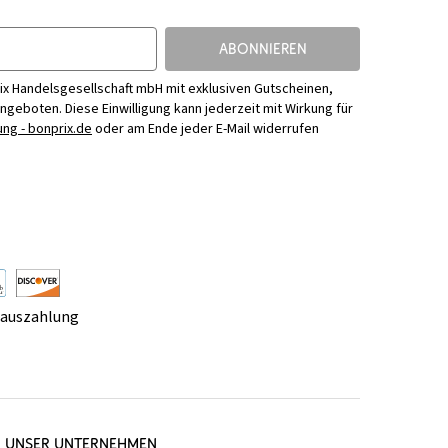
ABONNIEREN
ix Handelsgesellschaft mbH mit exklusiven Gutscheinen,
Angeboten. Diese Einwilligung kann jederzeit mit Wirkung für
ng - bonprix.de
oder am Ende jeder E-Mail widerrufen
rauszahlung
UNSER UNTERNEHMEN