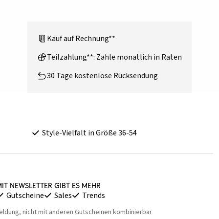
Kauf auf Rechnung**
Teilzahlung**: Zahle monatlich in Raten
30 Tage kostenlose Rücksendung
Style-Vielfalt in Größe 36-54
it Newsletter gibt es mehr
Gutscheine
Sales
Trends
eldung, nicht mit anderen Gutscheinen kombinierbar