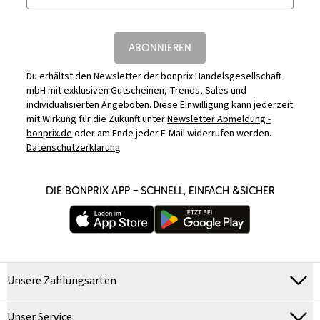
ABONNIEREN
Du erhältst den Newsletter der bonprix Handelsgesellschaft
mbH mit exklusiven Gutscheinen, Trends, Sales und
individualisierten Angeboten. Diese Einwilligung kann jederzeit
mit Wirkung für die Zukunft unter
Newsletter Abmeldung -
bonprix.de
oder am Ende jeder E-Mail widerrufen werden.
Datenschutzerklärung
DIE BONPRIX APP – SCHNELL, EINFACH &SICHER
Unsere Zahlungsarten
Unser Service