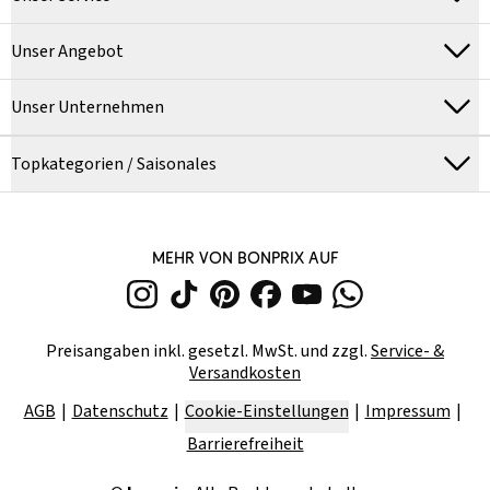
Unser Angebot
Unser Unternehmen
Topkategorien / Saisonales
MEHR VON BONPRIX AUF
Preisangaben inkl. gesetzl. MwSt. und zzgl.
Service- &
Versandkosten
AGB
Datenschutz
Cookie-Einstellungen
Impressum
Barrierefreiheit