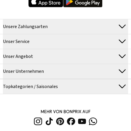
Unsere Zahlungsarten
Unser Service
Unser Angebot
Unser Unternehmen
Topkategorien / Saisonales
MEHR VON BONPRIX AUF