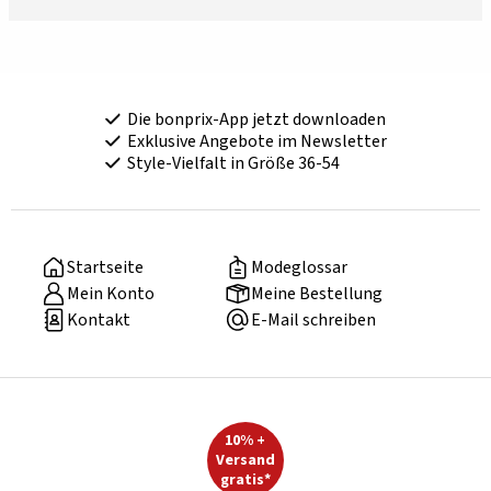
Die bonprix-App jetzt downloaden
Exklusive Angebote im Newsletter
Style-Vielfalt in Größe 36-54
Startseite
Modeglossar
Mein Konto
Meine Bestellung
Kontakt
E-Mail schreiben
10% +
Versand
gratis*