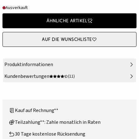
Ausverkauft
Ähnliche Artikel
Auf die Wunschliste
Produktinformationen
Kundenbewertungen
(11)
Kauf auf Rechnung**
Teilzahlung**: Zahle monatlich in Raten
30 Tage kostenlose Rücksendung