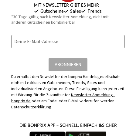
Mit Newsletter gibt es mehr
Gutscheine
Sales
Trends
*30 Tage gültig nach Newsletter-Anmeldung, nicht mit
anderen Gutscheinen kombinierbar
Deine E-Mail-Adresse
ABONNIEREN
Du erhältst den Newsletter der bonprix Handelsgesellschaft
mbH mit exklusiven Gutscheinen, Trends, Sales und
individualisierten Angeboten. Diese Einwilligung kann jederzeit
mit Wirkung für die Zukunft unter
Newsletter Abmeldung -
bonprix.de
oder am Ende jeder E-Mail widerrufen werden.
Datenschutzerklärung
DIE BONPRIX APP – SCHNELL, EINFACH &SICHER