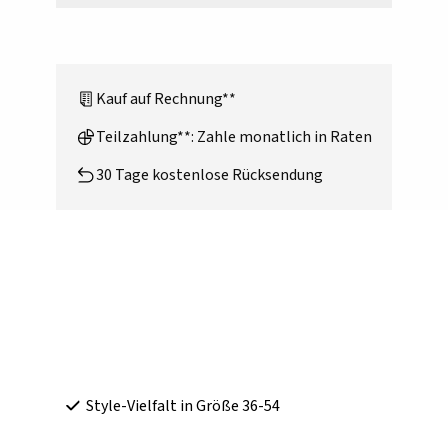
Kauf auf Rechnung**
Teilzahlung**: Zahle monatlich in Raten
30 Tage kostenlose Rücksendung
Style-Vielfalt in Größe 36-54