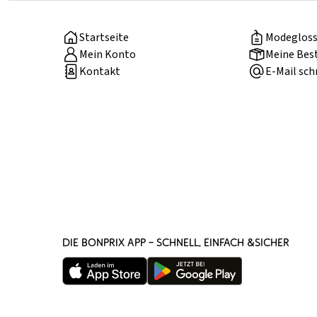
Startseite
Modegloss
Mein Konto
Meine Bes
Kontakt
E-Mail sch
DIE BONPRIX APP – SCHNELL, EINFACH &SICHER