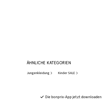
Ähnliche Kategorien
Jungenkleidung
Kinder SALE
Die bonprix-App jetzt downloaden