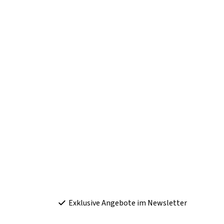
Exklusive Angebote im Newsletter