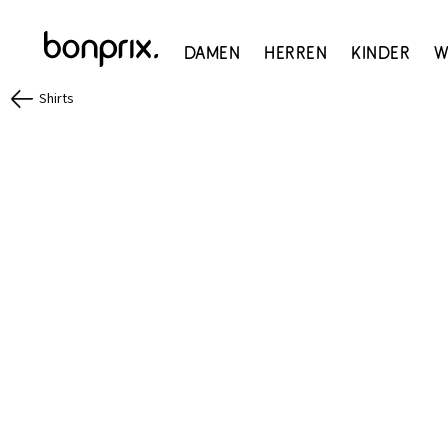
Damen
Herren
Kinder
W
Shirts