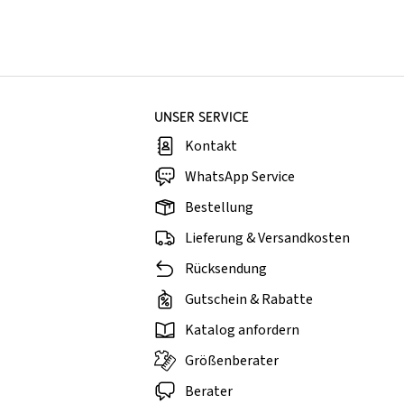
UNSER SERVICE
Kontakt
WhatsApp Service
Bestellung
Lieferung & Versandkosten
Rücksendung
Gutschein & Rabatte
Katalog anfordern
Größenberater
Berater