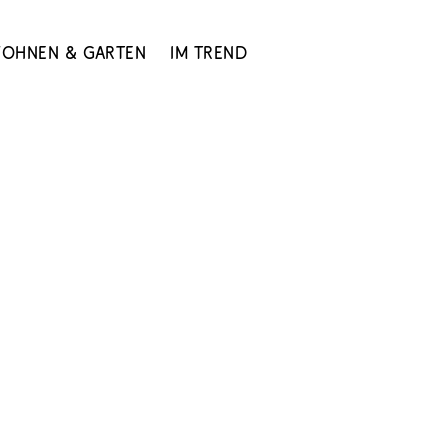
ohnen & Garten
Im Trend