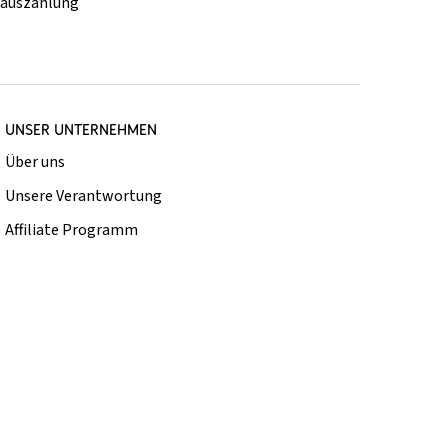
rauszahlung
UNSER UNTERNEHMEN
Über uns
Unsere Verantwortung
Affiliate Programm